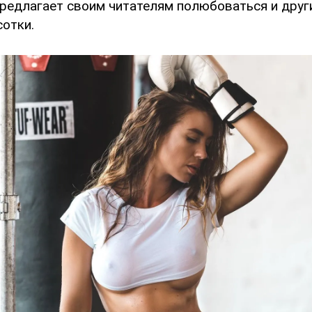
едлагает своим читателям полюбоваться и друг
сотки.