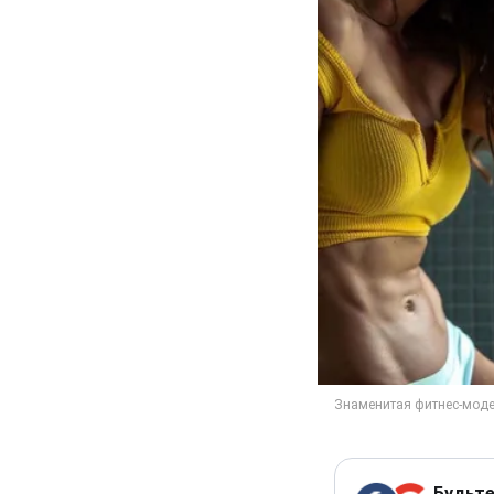
Будьте