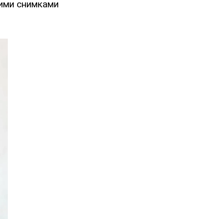
ими снимками