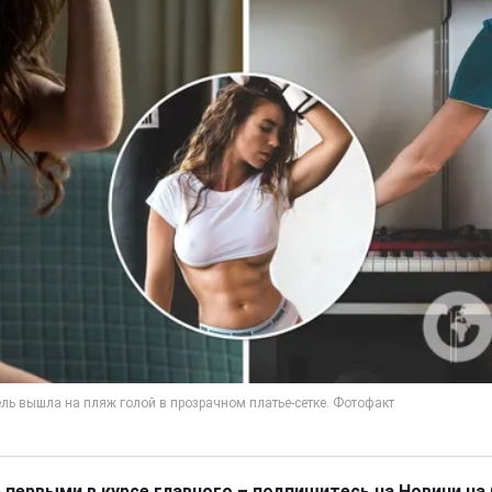
 первыми в курсе главного – подпишитесь на Новини на