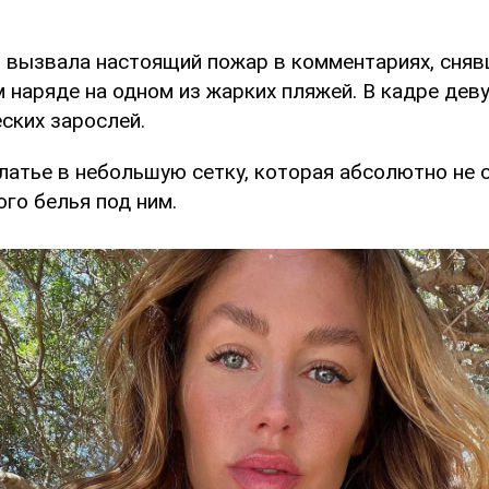
 вызвала настоящий пожар в комментариях, сняв
 наряде на одном из жарких пляжей. В кадре дев
ских зарослей.
платье в небольшую сетку, которая абсолютно не
го белья под ним.