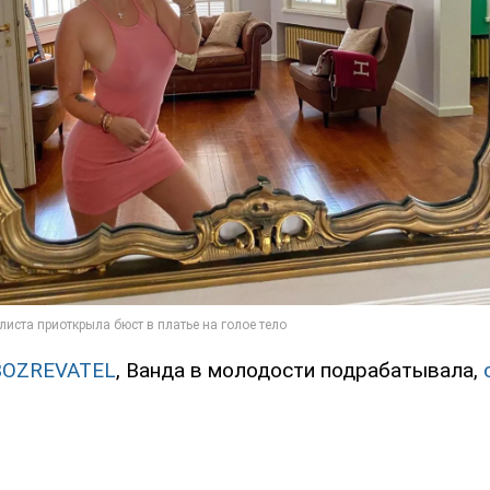
BOZREVATEL
, Ванда в молодости подрабатывала,