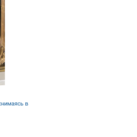
снимаясь в