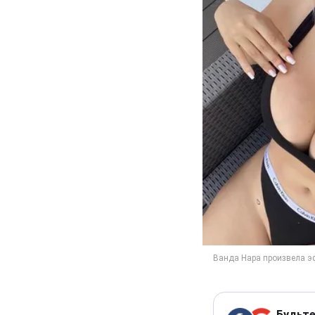
Будьте