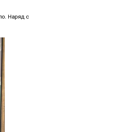
ло. Наряд с