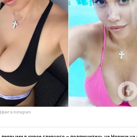
 первыми в курсе главного – подпишитесь на Новини на