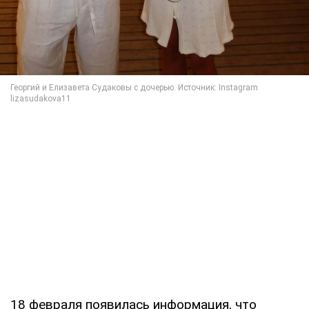
18 февраля появилась информация, что