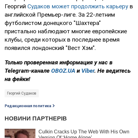
Георгий
Судаков может продолжить карьеру
в
английской Премьер-лиге. За 22-летним
футболистом донецкого "Шахтера"
пристально наблюдают многие европейские
клубы, среди которых в последнее время
появился лондонский "Вест Хэм".
Только
проверенная информация у нас в
Telegram-канале
OBOZ.UA
и
Viber
. Не ведитесь
на фейки!
Георгий Судаков
Редакционная политика