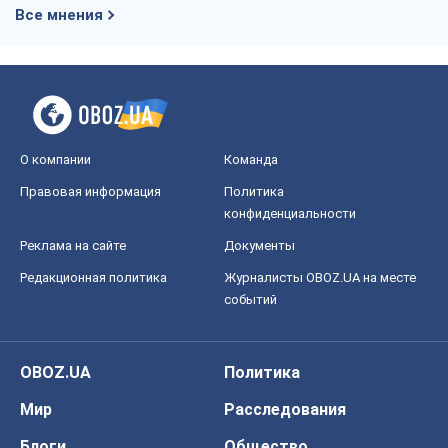
Все мнения
О компании
Команда
Правовая информация
Политика
конфиденциальности
Реклама на сайте
Документы
Редакционная политика
Журналисты OBOZ.UA на месте
событий
OBOZ.UA
Политика
Мир
Расследования
Блоги
Общество