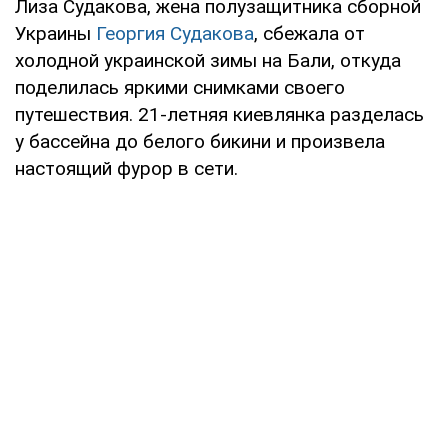
Лиза Судакова, жена полузащитника сборной
Украины
Георгия Судакова
, сбежала от
холодной украинской зимы на Бали, откуда
поделилась яркими снимками своего
путешествия. 21-летняя киевлянка разделась
у бассейна до белого бикини и произвела
настоящий фурор в сети.