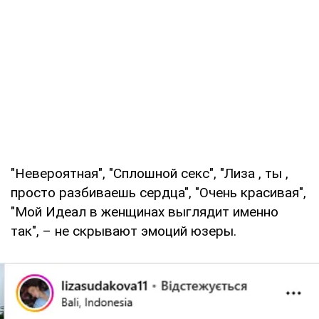
"Невероятная", "Сплошной секс", "Лиза , ты ,
просто разбиваешь сердца", "Очень красивая",
"Мой Идеал в женщинах выглядит именно
так", – не скрывают эмоций юзеры.