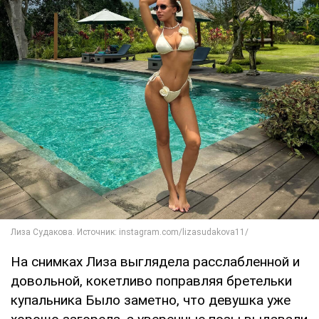
На снимках Лиза выглядела расслабленной и
довольной, кокетливо поправляя бретельки
купальника Было заметно, что девушка уже