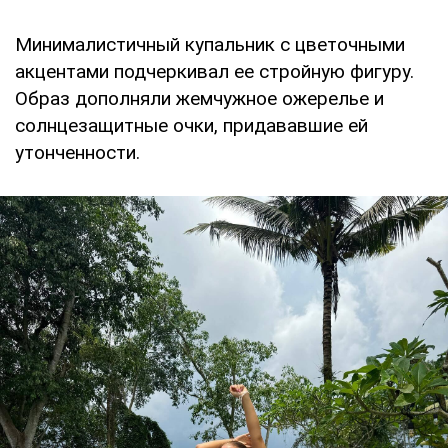
Минималистичный купальник с цветочными
акцентами подчеркивал ее стройную фигуру.
Образ дополняли жемчужное ожерелье и
солнцезащитные очки, придававшие ей
утонченности.