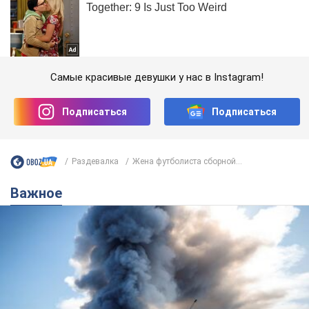
Самые красивые девушки у нас в Instagram!
Подписаться
Подписаться
Раздевалка
Жена футболиста сборной...
Важное