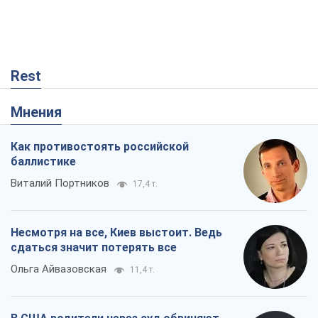
Rest
Мнения
Как противостоять российской
баллистике
Виталий Портников
17,4 т.
Несмотря на все, Киев выстоит. Ведь
сдаться значит потерять все
Ольга Айвазовская
11,4 т.