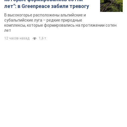
лет": в Greenpeace забили тревогу
В высокогорье расположены альпийские и
субальпийские луга – редкие природные
комплексы, которые формировались на протяжении сотен
лет
12 часов назад
1,6 т.