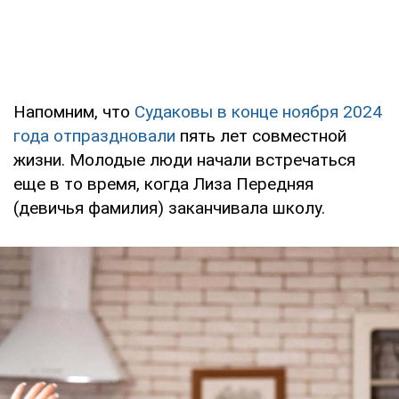
Напомним, что
Судаковы в конце ноября 2024
года отпраздновали
пять лет совместной
жизни. Молодые люди начали встречаться
еще в то время, когда Лиза Передняя
(девичья фамилия) заканчивала школу.