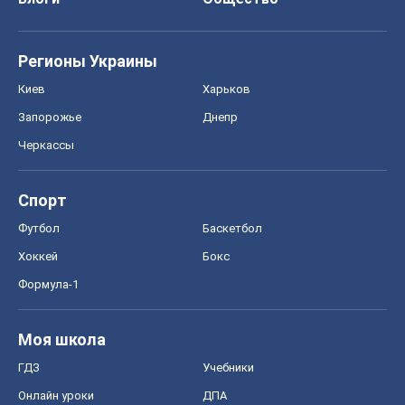
Регионы Украины
Киев
Харьков
Запорожье
Днепр
Черкассы
Спорт
Футбол
Баскетбол
Хоккей
Бокс
Формула-1
Моя школа
ГДЗ
Учебники
Онлайн уроки
ДПА