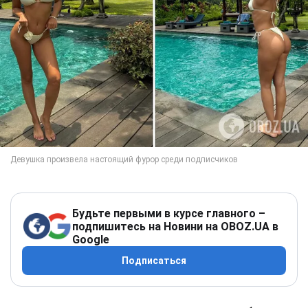
Будьте первыми в курсе главного –
подпишитесь на Новини на OBOZ.UA в
Google
Подписаться