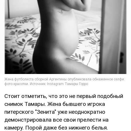
Стоит отметить, что это не первый подобный
снимок Тамары. Жена бывшего игрока
питерского "Зенита" уже неоднократно
демонстрировала все свои прелести на
камеру. Порой даже без нижнего белья.