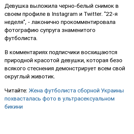
Девушка выложила черно-белый снимок в
своем профиле в Instagram и Twitter. "22-я
неделя", - лаконично прокомментировала
фотографию супруга знаменитого
футболиста.
В комментариях подписчики восхищаются
природной красотой девушки, которая безо
всякого стеснения демонстрирует всем свой
округлый животик.
Читайте:
Жена футболиста сборной Украины
похвасталась фото в ультрасексуальном
бикини