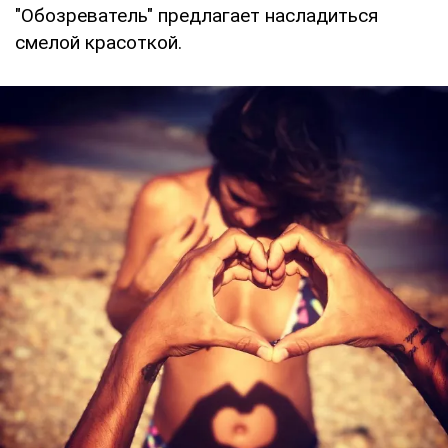
"Обозреватель" предлагает насладиться
смелой красоткой.