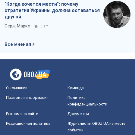
О компании
Команда
Правовая информация
Политика
конфиденциальности
Реклама на сайте
Документы
Редакционная политика
Журналисты OBOZ.UA на месте
событий
OBOZ.UA
Политика
Мир
Расследования
Блоги
Общество