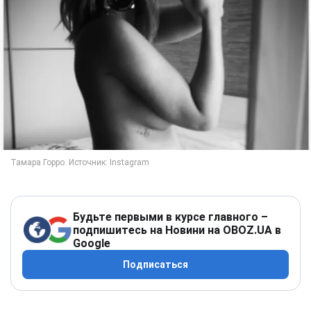
Будьте первыми в курсе главного –
подпишитесь на Новини на OBOZ.UA в
Google
Подписаться