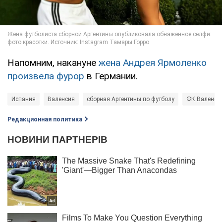
Напомним, накануне
жена Андрея Ярмоленко
произвела фурор
в Германии.
Испания
Валенсия
сборная Аргентины по футболу
ФК Валенси
Редакционная политика