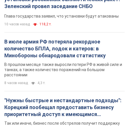
В прошлом месяце также выросли потери РФ в живой силе и
танках, а также количество поражений на большом
расстоянии
8 часов назад
4,3 т.
"Нужны быстрые и нестандартные подходы":
Корецкий пообещал предоставить бизнесу
приоритетный доступ к имеющимся
складским помещениям
Так или иначе, бизнес после обстрелов получит поддержку
4 часа назад
576