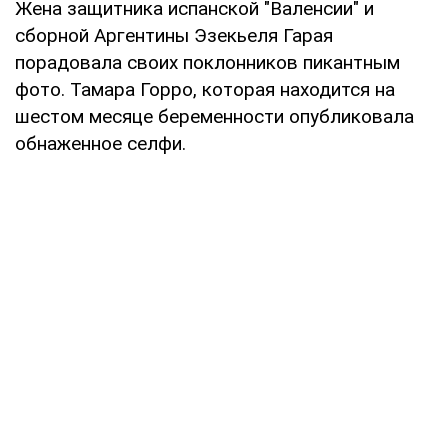
Жена защитника испанской "Валенсии" и
сборной Аргентины Эзекьеля Гарая
порадовала своих поклонников пикантным
фото. Тамара Горро, которая находится на
шестом месяце беременности опубликовала
обнаженное селфи.