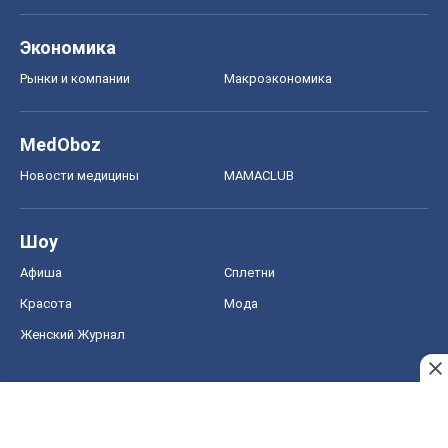
Шоу
Афиша
Сплетни
Красота
Мода
Женский Журнал