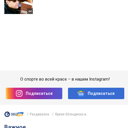
О спорте во всей красе – в нашем Instagram!
Подписаться
Подписаться
Раздевалка
Яркая блондинка в...
Важное