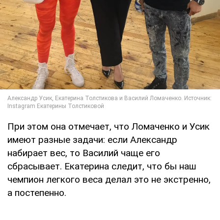
При этом она отмечает, что Ломаченко и Усик
имеют разные задачи: если Александр
набирает вес, то Василий чаще его
сбрасывает. Екатерина следит, что бы наш
чемпион легкого веса делал это не экстренно,
а постепенно.