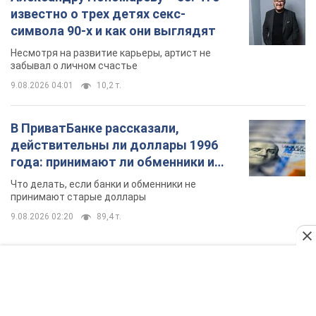
действительны ли доллары 1996
года: принимают ли обменники и
банки такие купюры
Что делать, если банки и обменники не
принимают старые доллары
9.08.2026 02:20
89,4 т.