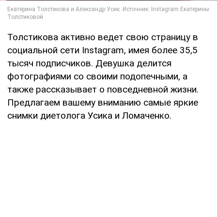
Толстикова активно ведет свою страницу в
социальной сети Instagram, имея более 35,5
тысяч подписчиков. Девушка делится
фотографиями со своими подопечными, а
также рассказывает о повседневной жизни.
Предлагаем вашему вниманию самые яркие
снимки диетолога Усика и Ломаченко.