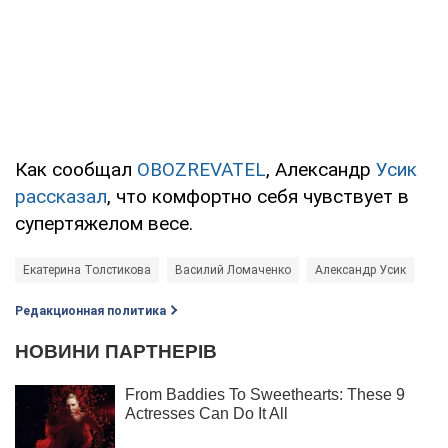
Как сообщал
OBOZREVATEL
, Александр
Усик
рассказал
, что комфортно себя чувствует в
супертяжелом весе.
Екатерина Толстикова
Василий Ломаченко
Александр Усик
Редакционная политика