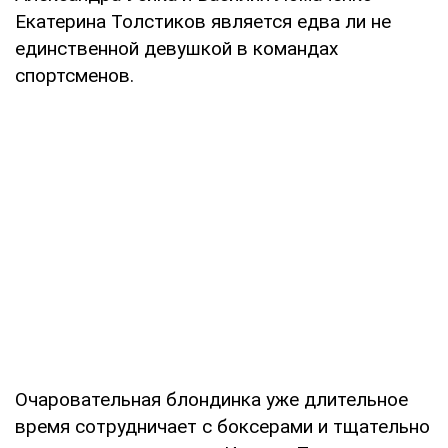
Екатерина Толстиков является едва ли не
единственной девушкой в командах
спортсменов.
Очаровательная блондинка уже длительное
время сотрудничает с боксерами и тщательно