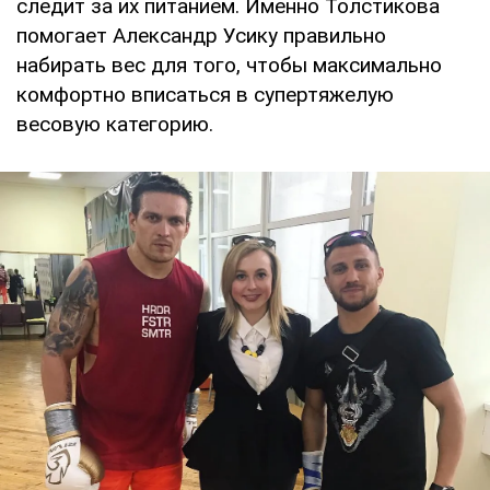
следит за их питанием. Именно Толстикова
помогает Александр Усику правильно
набирать вес для того, чтобы максимально
комфортно вписаться в супертяжелую
весовую категорию.