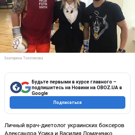
Будьте первыми в курсе главного –
подпишитесь на Новини на OBOZ.UA в
Google
Подписаться
Личный врач-диетолог украинских боксеров
Александра Усика и Василия Ломаченко