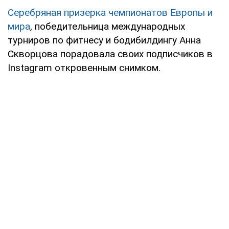
Серебряная призерка чемпионатов Европы и
мира
, победительница международных
турниров по фитнесу и бодибилдингу Анна
Скворцова порадовала своих подписчиков в
Instagram откровенным снимком.