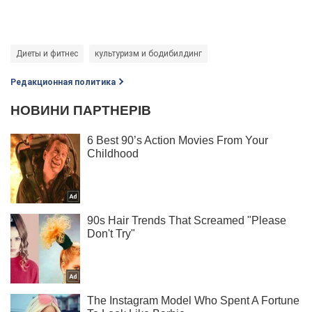
Диеты и фитнес
культуризм и бодибилдинг
Редакционная политика