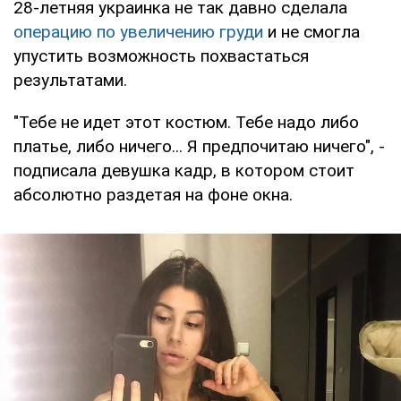
28-летняя украинка не так давно сделала
операцию по увеличению груди
и не смогла
упустить возможность похвастаться
результатами.
"Тебе не идет этот костюм. Тебе надо либо
платье, либо ничего... Я предпочитаю ничего", -
подписала девушка кадр, в котором стоит
абсолютно раздетая на фоне окна.