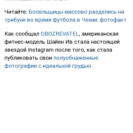
Читайте:
Болельщицы массово разделись на
трибуне во время футбола в Чехии: фотофакт
Как сообщал
OBOZREVATEL
, американская
фитнес-модель Шайен Ив стала настоящей
звездой Instagram после того, как стала
публиковать свои
полуобнаженные
фотографии с идеальной грудью.