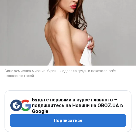
Будьте первыми в курсе главного –
подпишитесь на Новини на OBOZ.UA в
Google
Подписаться