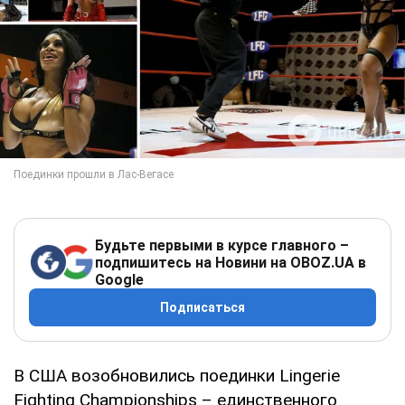
Будьте первыми в курсе главного –
подпишитесь на Новини на OBOZ.UA в
Google
Подписаться
В США возобновились поединки Lingerie
Fighting Championships – единственного