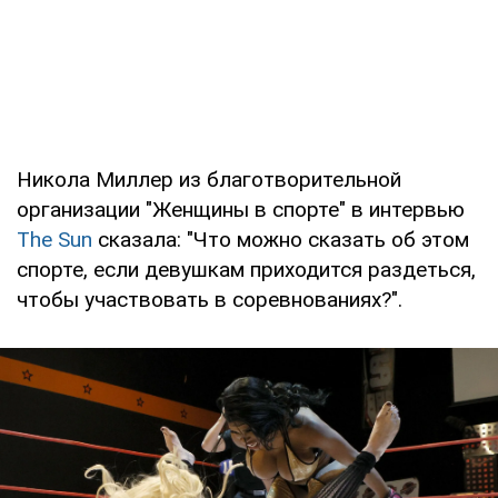
Никола Миллер из благотворительной
организации "Женщины в спорте" в интервью
The Sun
сказала: "Что можно сказать об этом
спорте, если девушкам приходится раздеться,
чтобы участвовать в соревнованиях?".