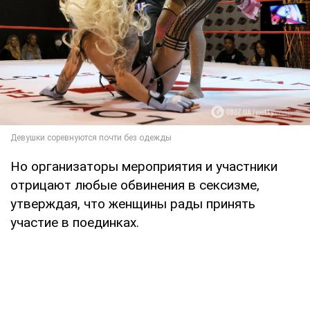
Но организаторы мероприятия и участники
отрицают любые обвинения в сексизме,
утверждая, что женщины рады принять
участие в поединках.