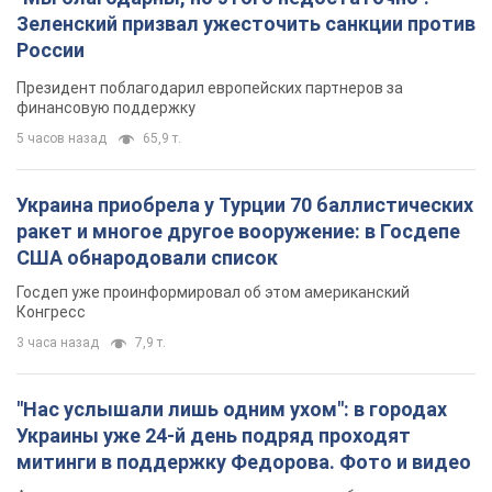
Зеленский призвал ужесточить санкции против
России
Президент поблагодарил европейских партнеров за
финансовую поддержку
5 часов назад
65,9 т.
Украина приобрела у Турции 70 баллистических
ракет и многое другое вооружение: в Госдепе
США обнародовали список
Госдеп уже проинформировал об этом американский
Конгресс
3 часа назад
7,9 т.
"Нас услышали лишь одним ухом": в городах
Украины уже 24-й день подряд проходят
митинги в поддержку Федорова. Фото и видео