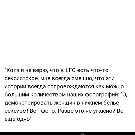
"Хотя я не верю, что в LFC есть что-то
сексистское, мне всегда смешно, что эти
истории всегда сопровождаются как можно
большим количеством наших фотографий: "О,
демонстрировать женщин в нижнем белье -
сексизм! Вот фото. Разве это не ужасно? Вот
еще одно".