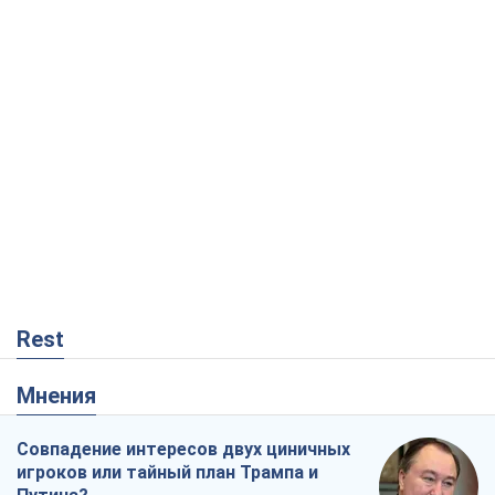
Rest
Мнения
Совпадение интересов двух циничных
игроков или тайный план Трампа и