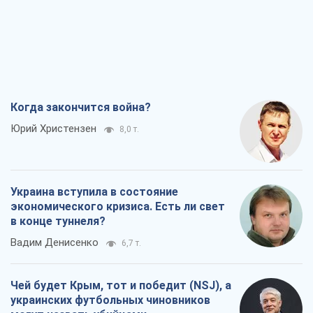
Когда закончится война?
Юрий Христензен
8,0 т.
Украина вступила в состояние
экономического кризиса. Есть ли свет
в конце туннеля?
Вадим Денисенко
6,7 т.
Чей будет Крым, тот и победит (NSJ), а
украинских футбольных чиновников