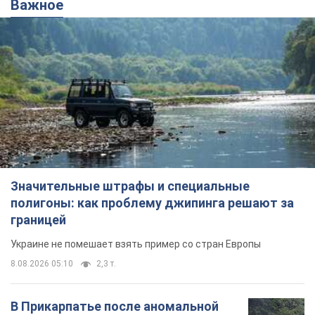
Важное
Значительные штрафы и специальные
полигоны: как проблему джипинга решают за
границей
Украине не помешает взять пример со стран Европы
8.08.2026 05:10
2,3 т.
В Прикарпатье после аномальной