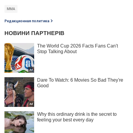
MMA
Редакционная политика