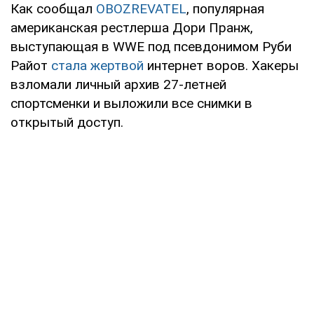
Как сообщал
OBOZREVATEL
, популярная
американская рестлерша Дори Пранж,
выступающая в WWE под псевдонимом Руби
Райот
стала жертвой
интернет воров. Хакеры
взломали личный архив 27-летней
спортсменки и выложили все снимки в
открытый доступ.