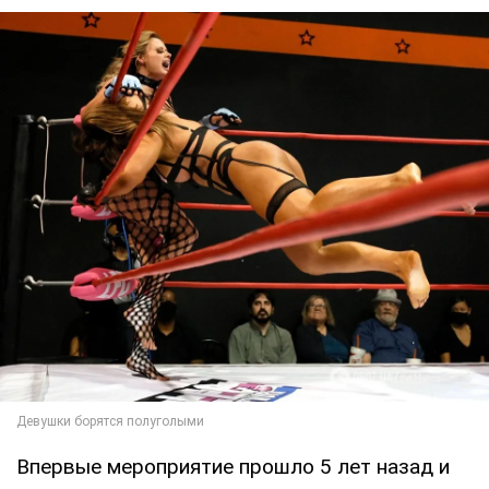
Впервые мероприятие прошло 5 лет назад и