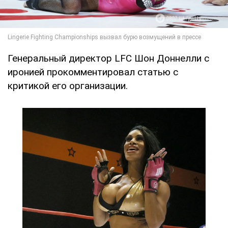
Генеральный директор LFC Шон Доннелли с
иронией прокомментировал статью с
критикой его организации.