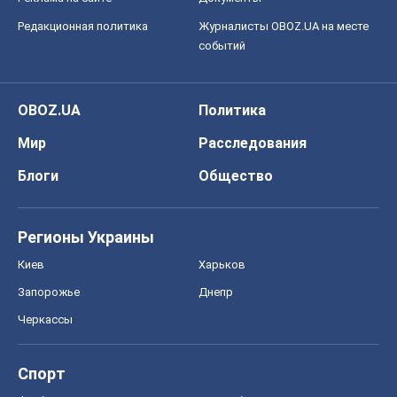
Редакционная политика
Журналисты OBOZ.UA на месте
событий
OBOZ.UA
Политика
Мир
Расследования
Блоги
Общество
Регионы Украины
Киев
Харьков
Запорожье
Днепр
Черкассы
Спорт