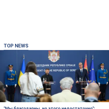
TOP NEWS
"Мы благодарны, но этого недостаточно":