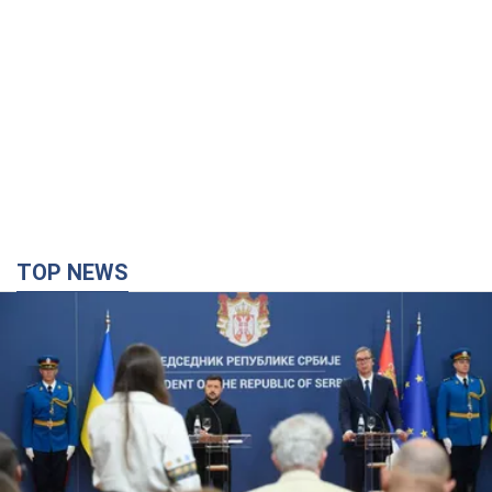
TOP NEWS