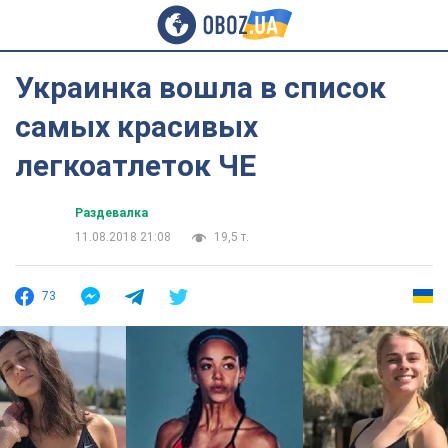
Украинка вошла в список
самых красивых
легкоатлеток ЧЕ
Раздевалка
11.08.2018 21:08
19,5 т.
73