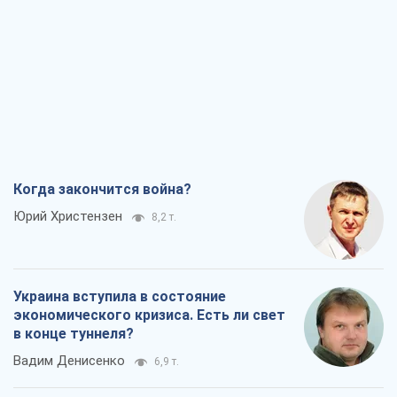
Когда закончится война?
Юрий Христензен
8,2 т.
Украина вступила в состояние
экономического кризиса. Есть ли свет
в конце туннеля?
Вадим Денисенко
6,9 т.