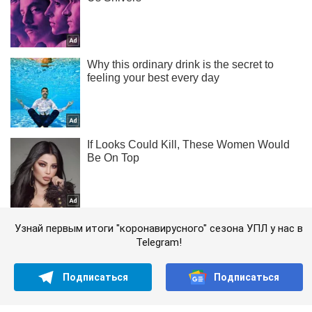
Узнай первым итоги "коронавирусного" сезона УПЛ у нас в
Telegram!
Подписаться
Подписаться