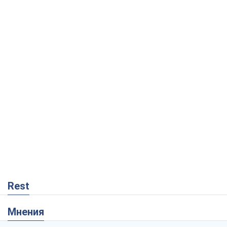
Rest
Мнения