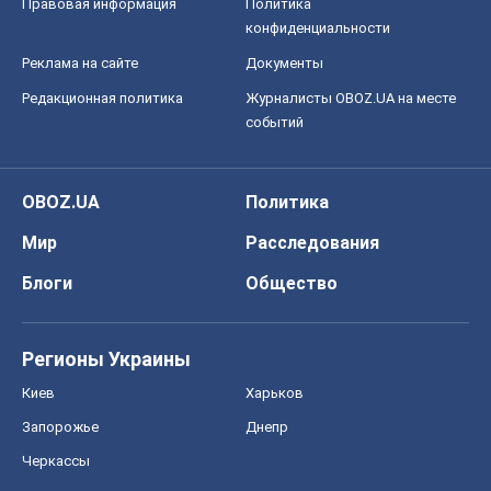
Правовая информация
Политика
конфиденциальности
Реклама на сайте
Документы
Редакционная политика
Журналисты OBOZ.UA на месте
событий
OBOZ.UA
Политика
Мир
Расследования
Блоги
Общество
Регионы Украины
Киев
Харьков
Запорожье
Днепр
Черкассы