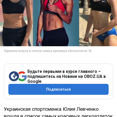
Будьте первыми в курсе главного –
подпишитесь на Новини на OBOZ.UA в
Google
Подписаться
Украинская спортсменка Юлия Левченко
вошла в список самых красивых легкоатлеток