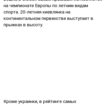
на чемпионате Европы по летним видам
спорта. 20-летняя киевлянка на
континентальном первенстве выступает в
прыжках в высоту.
Кроме украинки, в рейтинге самых