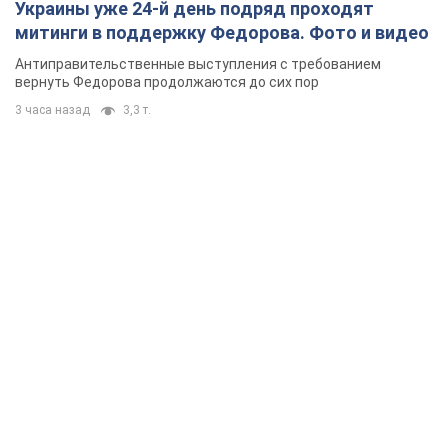
Украины уже 24-й день подряд проходят
митинги в поддержку Федорова. Фото и видео
Антиправительственные выступления с требованием
вернуть Федорова продолжаются до сих пор
3 часа назад
3,3 т.