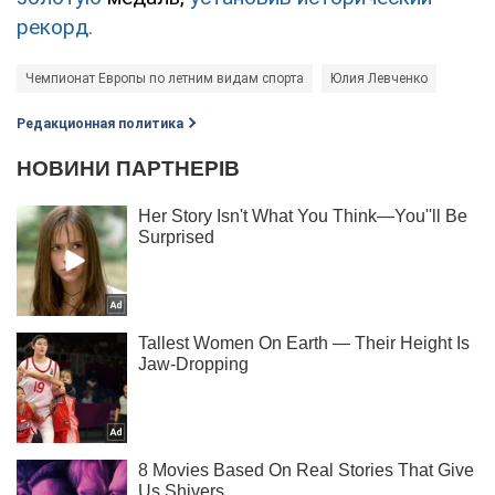
рекорд.
Чемпионат Европы по летним видам спорта
Юлия Левченко
Редакционная политика