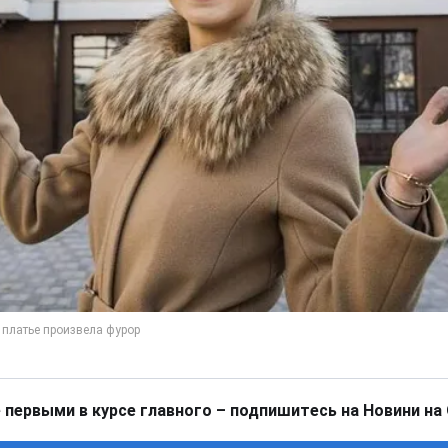
 первыми в курсе главного – подпишитесь на Новини на