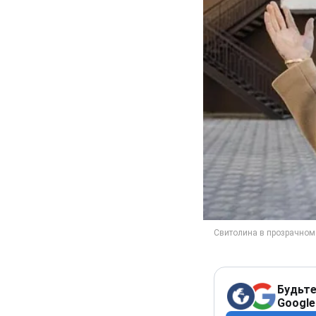
Будьте
Google