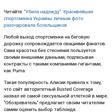
Читайте:
"Убила надежду". Красивейшая
спортсменка Украины личным фото
разочаровала болельщиков
Любой выход спортсменки на беговую
дорожку сопровождается овациями фанатов.
Сама красотка без стеснения пользуется
своими внешними данными, подписывая
контракты с такими компаниями-гигантами,
как Puma.
Такая популярность Алисии привела к тому,
что сайт авторитетный Busted Coverage
назвал её самой сексуальной атлеткой в мире.
"Обозреватель" предлагает своим читателям
самим оценить выбор таблоида.