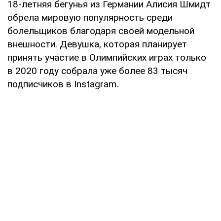
18-летняя бегунья из Германии Алисия Шмидт
обрела мировую популярность среди
болельщиков благодаря своей модельной
внешности. Девушка, которая планирует
принять участие в Олимпийских играх только
в 2020 году собрала уже более 83 тысяч
подписчиков в Instagram.