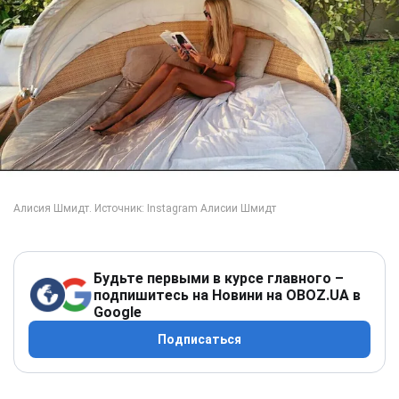
Будьте первыми в курсе главного –
подпишитесь на Новини на OBOZ.UA в
Google
Подписаться