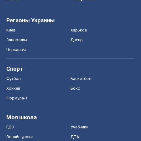
Регионы Украины
Киев
Харьков
Запорожье
Днепр
Черкассы
Спорт
Футбол
Баскетбол
Хоккей
Бокс
Формула-1
Моя школа
ГДЗ
Учебники
Онлайн уроки
ДПА