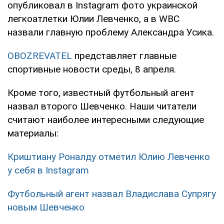
опубликовал в Instagram фото украинской
легкоатлетки Юлии Левченко, а в WBC
назвали главную проблему Александра Усика.
OBOZREVATEL
представляет главные
спортивные новости среды, 8 апреля.
Кроме того, известный футбольный агент
назвал второго Шевченко. Наши читатели
считают наиболее интересными следующие
материалы:
Криштиану Роналду отметил Юлию Левченко
у себя в Instagram
Футбольный агент назвал Владислава Супрягу
новым Шевченко