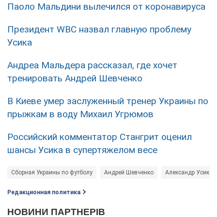
Паоло Мальдини вылечился от коронавируса
Президент WBC назвал главную проблему
Усика
Андреа Мальдера рассказал, где хочет
тренировать Андрей Шевченко
В Киеве умер заслуженный тренер Украины по
прыжкам в воду Михаил Угрюмов
Российский комментатор Стангрит оценил
шансы Усика в супертяжелом весе
Сборная Украины по футболу
Андрей Шевченко
Александр Усик
Редакционная политика