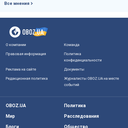
Все мнения
О компании
Команда
Правовая информация
Политика
конфиденциальности
Реклама на сайте
Документы
Редакционная политика
Журналисты OBOZ.UA на месте
событий
OBOZ.UA
Политика
Мир
Расследования
Блоги
Общество