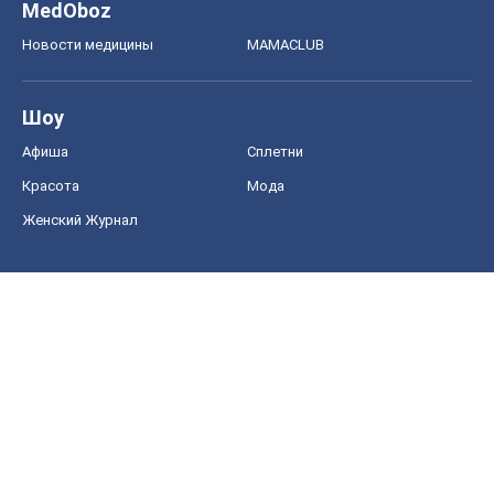
MedOboz
Новости медицины
MAMACLUB
Шоу
Афиша
Сплетни
Красота
Мода
Женский Журнал