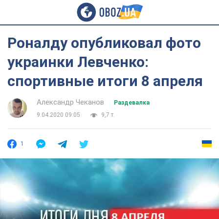
Роналду опубликовал фото
украинки Левченко:
спортивные итоги 8 апреля
Александр Чеканов
Раздевалка
9.04.2020 09:05
9,7 т.
1