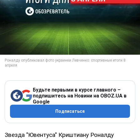
Будьте первыми в курсе главного –
подпишитесь на Новини на OBOZ.UA в
Google
Подписаться
Звезда "Ювентуса" Криштиану Роналду