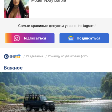
Самые красивые девушки у нас в Instagram!
Подписаться
Подписаться
Раздевалка
Роналду опубликовал фото...
Важное