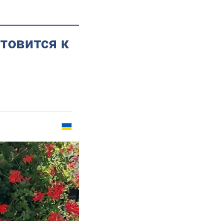
товится к