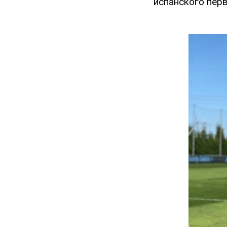
испанского перв