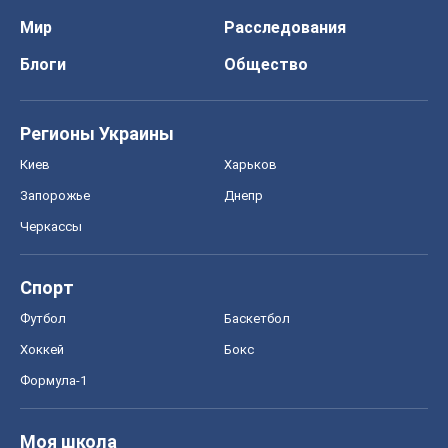
Мир
Расследования
Блоги
Общество
Регионы Украины
Киев
Харьков
Запорожье
Днепр
Черкассы
Спорт
Футбол
Баскетбол
Хоккей
Бокс
Формула-1
Моя школа