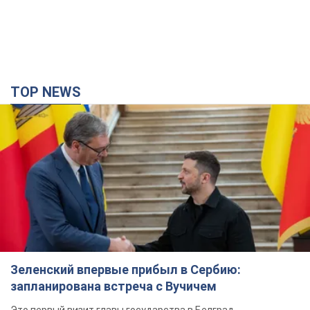
TOP NEWS
Зеленский впервые прибыл в Сербию:
запланирована встреча с Вучичем