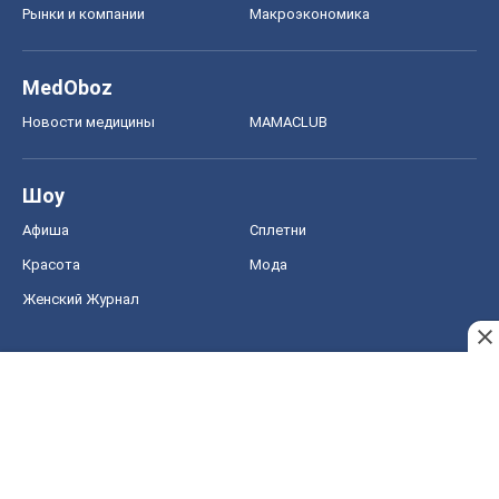
Рынки и компании
Mакроэкономика
MedOboz
Новости медицины
MAMACLUB
Шоу
Афиша
Сплетни
Красота
Мода
Женский Журнал