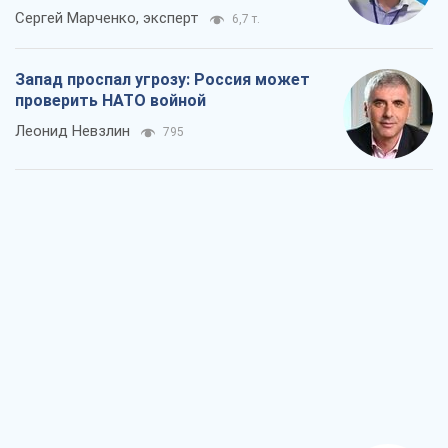
Сергей Марченко, эксперт
6,7 т.
Запад проспал угрозу: Россия может
проверить НАТО войной
Леонид Невзлин
795