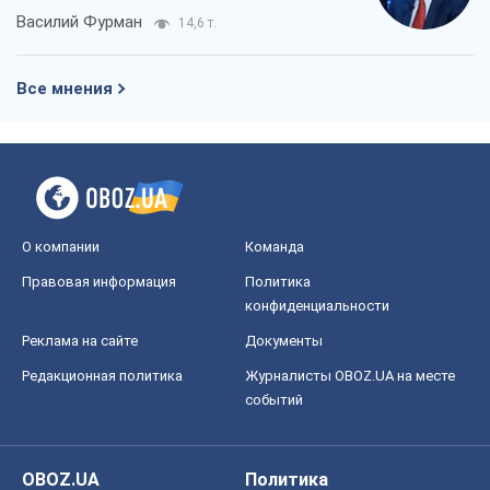
Василий Фурман
14,6 т.
Все мнения
О компании
Команда
Правовая информация
Политика
конфиденциальности
Реклама на сайте
Документы
Редакционная политика
Журналисты OBOZ.UA на месте
событий
OBOZ.UA
Политика