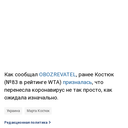
Как сообщал
OBOZREVATEL
, ранее Костюк
(№83 в рейтинге WTA)
призналась
, что
перенесла коронавирус не так просто, как
ожидала изначально.
Украина
Марта Костюк
Редакционная политика