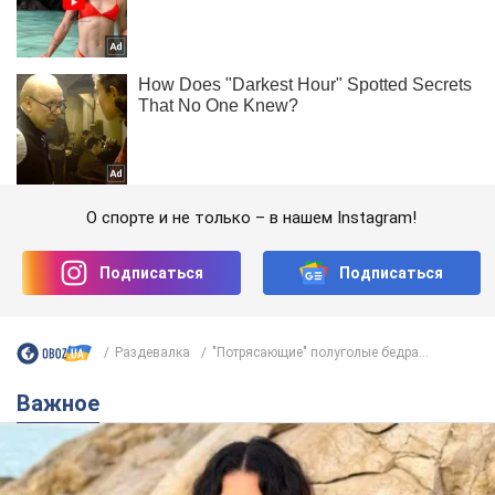
О спорте и не только – в нашем Instagram!
Подписаться
Подписаться
Раздевалка
"Потрясающие" полуголые бедра...
Важное