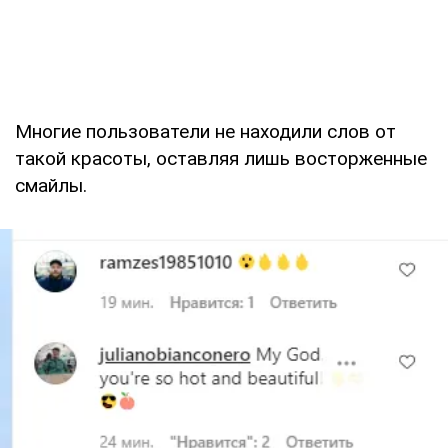
Многие пользователи не находили слов от
такой красоты, оставляя лишь восторженные
смайлы.