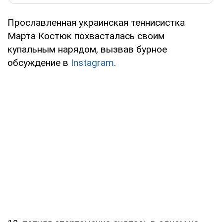
Прославленная украинская теннисистка
Марта Костюк похвасталась своим
купальным нарядом, вызвав бурное
обсуждение в
Instagram
.