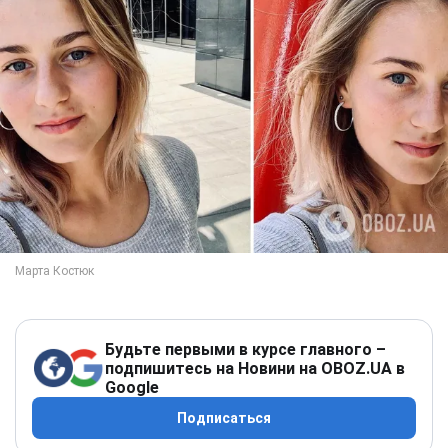
Будьте первыми в курсе главного –
подпишитесь на Новини на OBOZ.UA в
Google
Подписаться