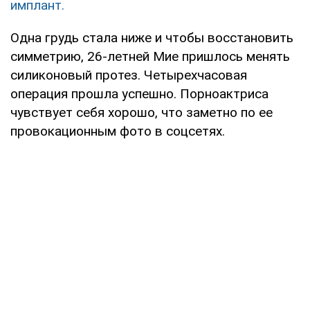
имплант.
Одна грудь стала ниже и чтобы восстановить
симметрию, 26-летней Мие пришлось менять
силиконовый протез. Четырехчасовая
операция прошла успешно. Порноактриса
чувствует себя хорошо, что заметно по ее
провокационным фото в соцсетях.