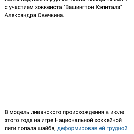
с участием хоккеиста "Вашингтон Кэпиталз"
Александра Овечкина.
В модель ливанского происхождения в июле
этого года на игре Национальной хоккейной
лиги попала шайба,
деформировав ей грудной