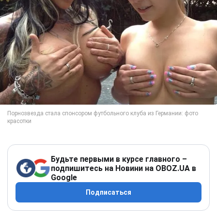
Будьте первыми в курсе главного –
подпишитесь на Новини на OBOZ.UA в
Google
Подписаться