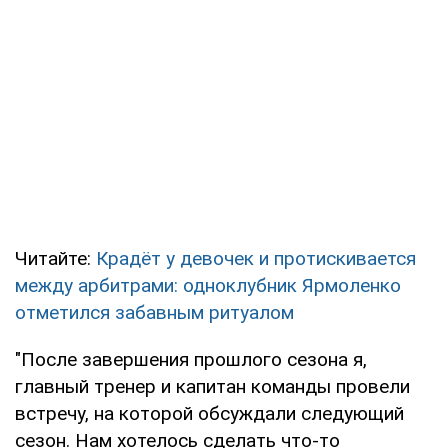
Читайте:
Крадёт у девочек и протискивается
между арбитрами: одноклубник Ярмоленко
отметился забавным ритуалом
"После завершения прошлого сезона я,
главный тренер и капитан команды провели
встречу, на которой обсуждали следующий
сезон. Нам хотелось сделать что-то