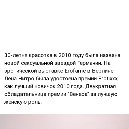
30-летня красотка в 2010 году была названа
новой сексуальной звездой Германии. На
эротической выставке Erofame в Берлине
Лена Нитро была удостоена премии Erotixxx,
как лучший новичок 2010 года. Двукратная
обладательница премии "Венера" за лучшую
женскую роль.