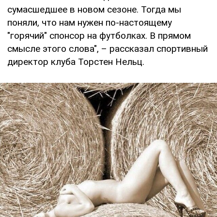
сумасшедшее в новом сезоне. Тогда мы
поняли, что нам нужен по-настоящему
"горячий" спонсор на футболках. В прямом
смысле этого слова", – рассказал спортивный
директор клуба Торстен Нельц.