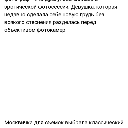
эротической фотосессии. Девушка, которая
недавно сделала себе новую грудь без
всякого стеснения разделась перед
объективом фотокамер.
Москвичка для съемок выбрала классический