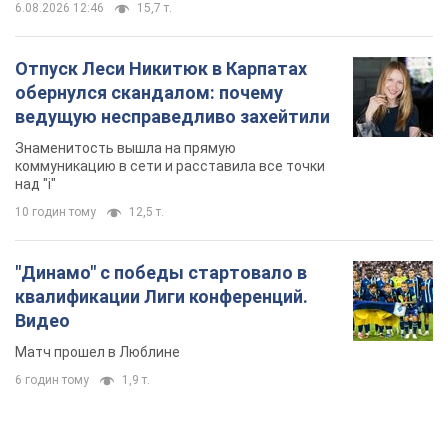
6 годин тому
1,9 т.
TOP NEWS