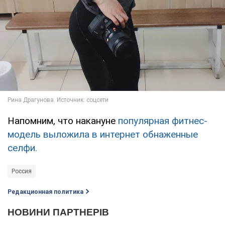
Напомним, что накануне
популярная фитнес-
модель выложила в интернет обнаженные
селфи.
Россия
Редакционная политика