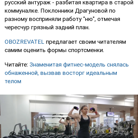
русский антураж - разбитая квартира в старой
коммуналке. Поклонники Драгуновой по
разному восприняли работу "ню", отмечая
чересчур грязный задний план.
OBOZREVATEL
предлагает своим читателям
самим оценить формы спортсменки.
Читайте:
Знаменитая фитнес-модель снялась
обнаженной, вызвав восторг идеальным
телом