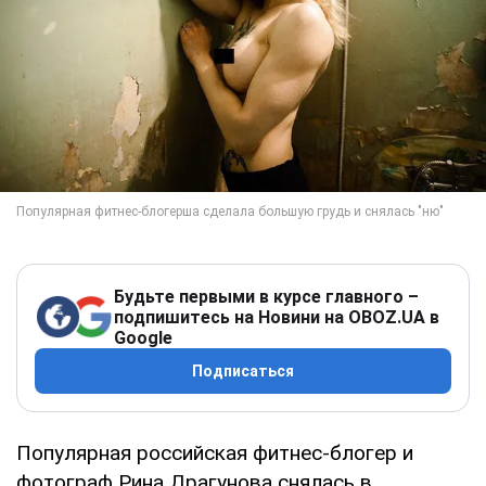
Будьте первыми в курсе главного –
подпишитесь на Новини на OBOZ.UA в
Google
Подписаться
Популярная российская фитнес-блогер и
фотограф Рина Драгунова снялась в