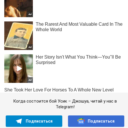
Когда состоится бой Усик – Джошуа, читай у нас в
Telegram!
Подписаться
Подписаться