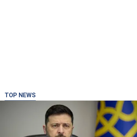
TOP NEWS