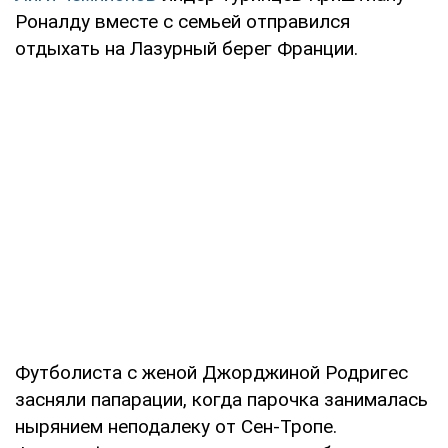
Роналду вместе с семьей отправился
отдыхать на Лазурный берег Франции.
Футболиста с женой Джорджиной Родригес
засняли папарации, когда парочка занималась
нырянием неподалеку от Сен-Тропе.