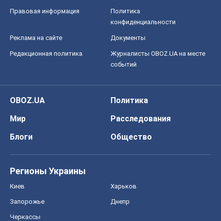
Правовая информация
Политика
конфиденциальности
Реклама на сайте
Документы
Редакционная политика
Журналисты OBOZ.UA на месте
событий
OBOZ.UA
Политика
Мир
Расследования
Блоги
Общество
Регионы Украины
Киев
Харьков
Запорожье
Днепр
Черкассы