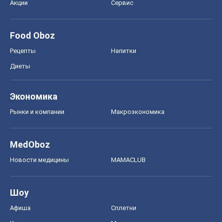
Акции
Сервис
Food Oboz
Рецепты
Напитки
Диеты
Экономика
Рынки и компании
Mакроэкономика
MedOboz
Новости медицины
MAMACLUB
Шоу
Афиша
Сплетни