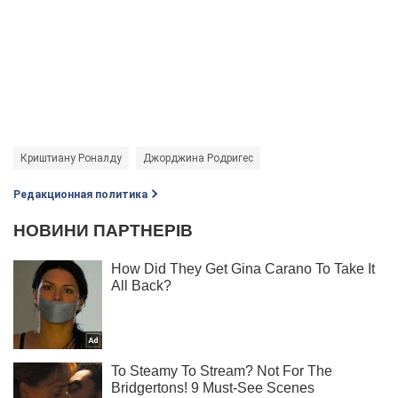
Криштиану Роналду
Джорджина Родригес
Редакционная политика