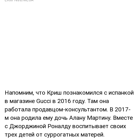
Напомним, что Криш познакомился с испанкой
в магазине Gucci в 2016 году. Там она
работала продавцом-консультантом. В 2017-
м она родила ему дочь Алану Мартину. Вместе
с Джорджиной Роналду воспитывает своих
трех детей от суррогатных матерей.