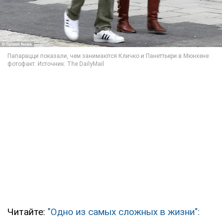
Читайте:
"Одно из самых сложных в жизни":