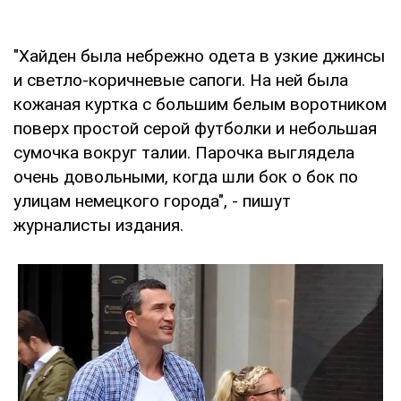
"Хайден была небрежно одета в узкие джинсы
и светло-коричневые сапоги. На ней была
кожаная куртка с большим белым воротником
поверх простой серой футболки и небольшая
сумочка вокруг талии. Парочка выглядела
очень довольными, когда шли бок о бок по
улицам немецкого города", - пишут
журналисты издания.