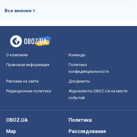
Все мнения
О компании
Команда
Правовая информация
Политика
конфиденциальности
Реклама на сайте
Документы
Редакционная политика
Журналисты OBOZ.UA на месте
событий
OBOZ.UA
Политика
Мир
Расследования