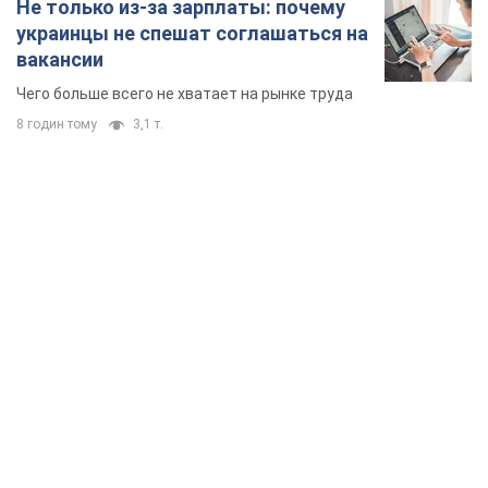
Не только из-за зарплаты: почему
украинцы не спешат соглашаться на
вакансии
Чего больше всего не хватает на рынке труда
8 годин тому
3,1 т.