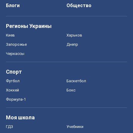
Блоги
Общество
Регионы Украины
Киев
Харьков
Запорожье
Днепр
Черкассы
Спорт
Футбол
Баскетбол
Хоккей
Бокс
Формула-1
Моя школа
ГДЗ
Учебники