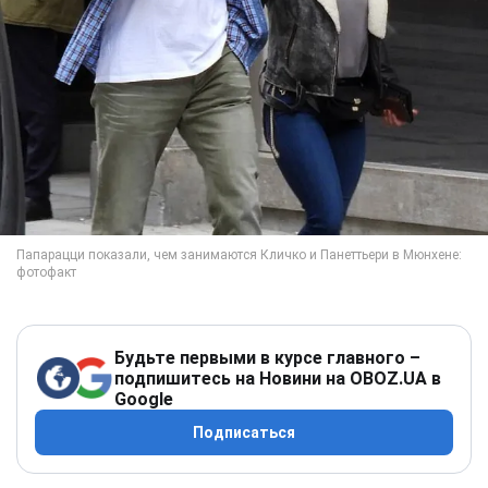
Будьте первыми в курсе главного –
подпишитесь на Новини на OBOZ.UA в
Google
Подписаться