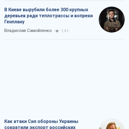
В Киеве вырубили более 300 крупных
деревьев ради теплотрассы и вопреки
Генплану
Владислав Самойленко
1,3 т.
Как атаки Сил обороны Украины
сократили экспорт российских