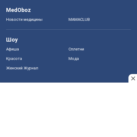
MedOboz
Новости медицины
MAMACLUB
Шоу
Афиша
Сплетни
Красота
Мода
Женский Журнал