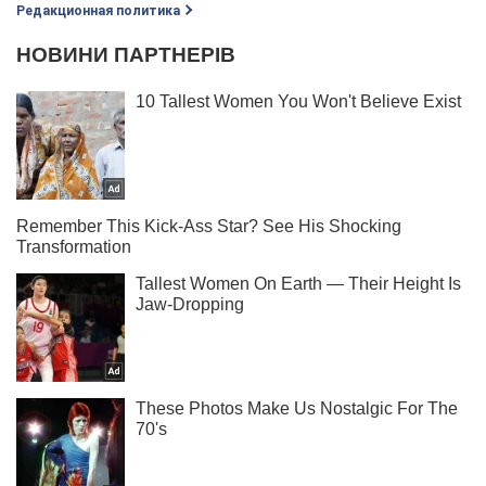
Редакционная политика