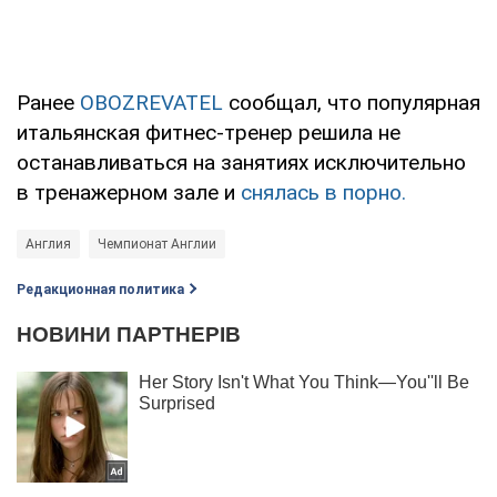
Ранее
OBOZREVATEL
сообщал, что популярная
итальянская фитнес-тренер решила не
останавливаться на занятиях исключительно
в тренажерном зале и
снялась в порно.
Англия
Чемпионат Англии
Редакционная политика