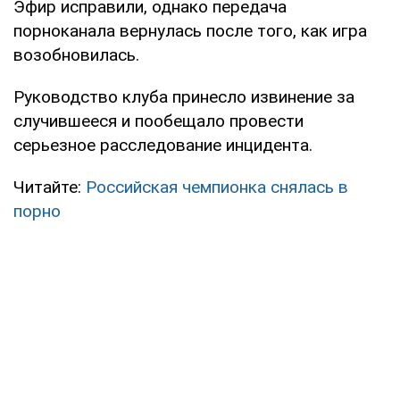
Эфир исправили, однако передача
порноканала вернулась после того, как игра
возобновилась.
Руководство клуба принесло извинение за
случившееся и пообещало провести
серьезное расследование инцидента.
Читайте:
Российская чемпионка снялась в
порно