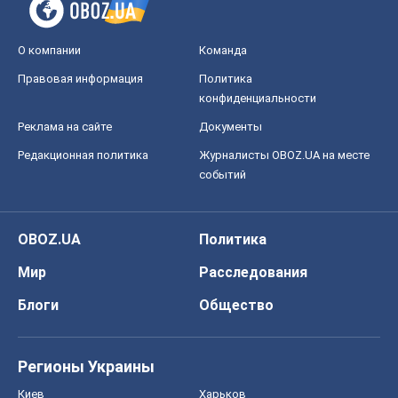
О компании
Команда
Правовая информация
Политика
конфиденциальности
Реклама на сайте
Документы
Редакционная политика
Журналисты OBOZ.UA на месте
событий
OBOZ.UA
Политика
Мир
Расследования
Блоги
Общество
Регионы Украины
Киев
Харьков