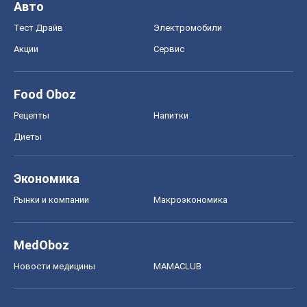
Авто
Тест Драйв
Электромобили
Акции
Сервис
Food Oboz
Рецепты
Напитки
Диеты
Экономика
Рынки и компании
Mакроэкономика
MedOboz
Новости медицины
MAMACLUB