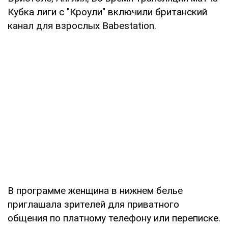
Кубка лиги с "Кроули" включили британский
канал для взрослых Babestation.
В программе женщина в нижнем белье
приглашала зрителей для приватного
общения по платному телефону или переписке.