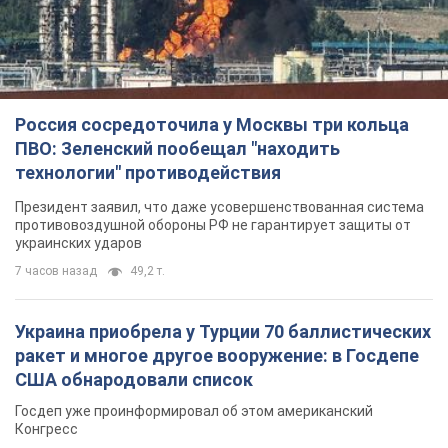
Россия сосредоточила у Москвы три кольца
ПВО: Зеленский пообещал "находить
технологии" противодействия
Президент заявил, что даже усовершенствованная система
противовоздушной обороны РФ не гарантирует защиты от
украинских ударов
7 часов назад
49,2 т.
Украина приобрела у Турции 70 баллистических
ракет и многое другое вооружение: в Госдепе
США обнародовали список
Госдеп уже проинформировал об этом американский
Конгресс