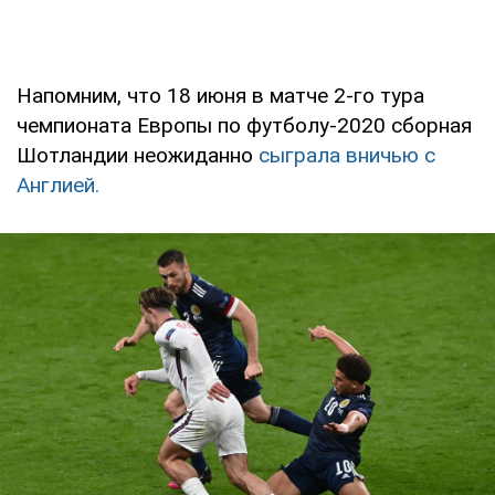
Напомним, что 18 июня в матче 2-го тура
чемпионата Европы по футболу-2020 сборная
Шотландии неожиданно
сыграла вничью с
Англией.