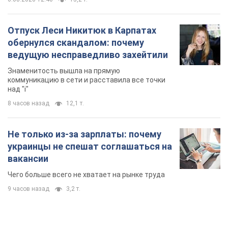
8 часов назад
12,1 т.
Не только из-за зарплаты: почему
украинцы не спешат соглашаться на
вакансии
Чего больше всего не хватает на рынке труда
9 часов назад
3,2 т.