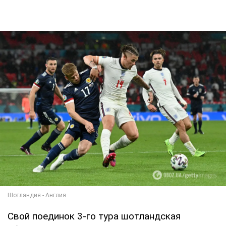
Свой поединок 3-го тура шотландская