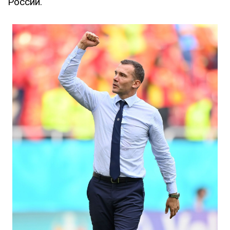
России.