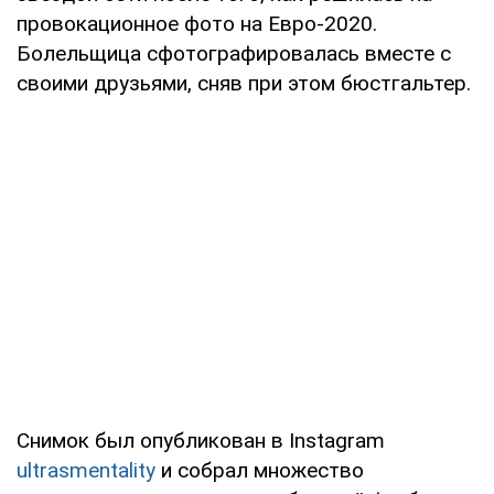
провокационное фото на Евро-2020.
Болельщица сфотографировалась вместе с
своими друзьями, сняв при этом бюстгальтер.
Снимок был опубликован в Instagram
ultrasmentality
и собрал множество