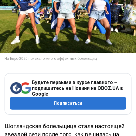
Будьте первыми в курсе главного –
подпишитесь на Новини на OBOZ.UA в
Google
Подписаться
Шотландская болельщица стала настоящей
звездой сети после того, как решилась на