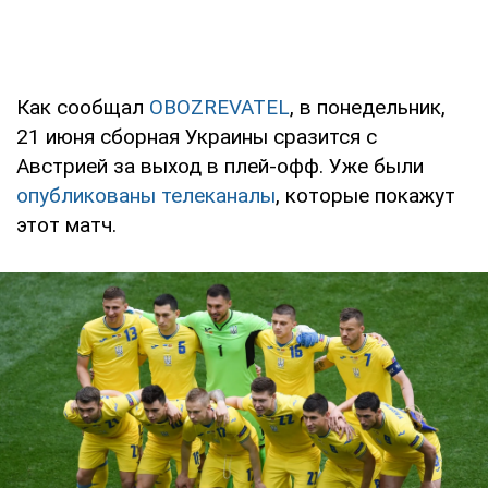
Как сообщал
OBOZREVATEL
, в понедельник,
21 июня сборная Украины сразится с
Австрией за выход в плей-офф. Уже были
опубликованы телеканалы
, которые покажут
этот матч.