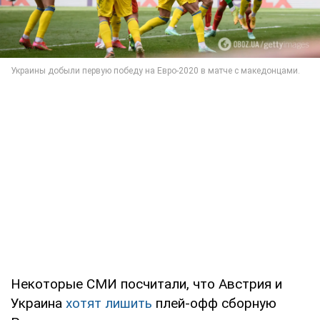
Некоторые СМИ посчитали, что Австрия и
Украина
хотят лишить
плей-офф сборную