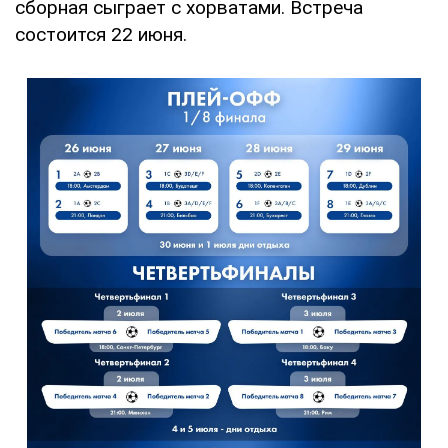
сборная сыграет с хорватами. Встреча
состоится 22 июня.