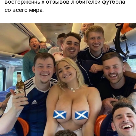
восторженных отзывов любителей футбола
со всего мира.