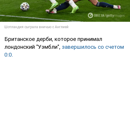
Британское дерби, которое принимал
лондонский "Уэмбли",
завершилось со счетом
0:0.