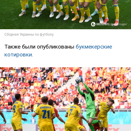
Также были опубликованы
букмекерские
котировки.