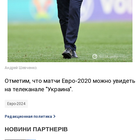
Отметим, что матчи Евро-2020 можно увидеть
на телеканале "Украина".
Евро-2024
Редакционная политика