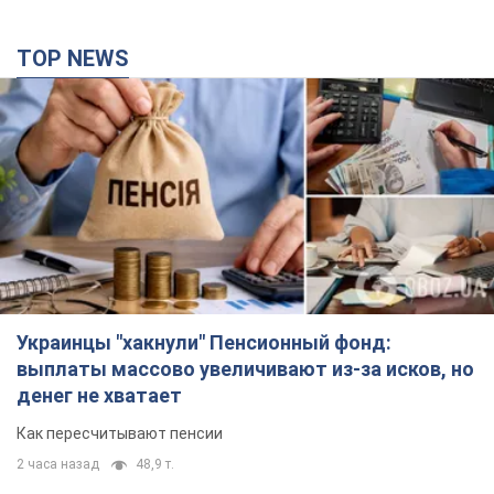
TOP NEWS
Украинцы "хакнули" Пенсионный фонд:
выплаты массово увеличивают из-за исков, но
денег не хватает
Как пересчитывают пенсии
2 часа назад
48,9 т.