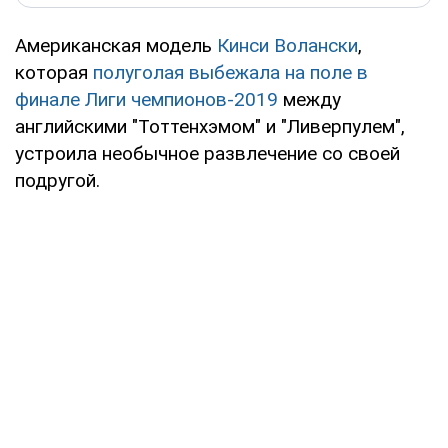
Американская модель
Кинси Волански
,
которая
полуголая выбежала на поле в
финале Лиги чемпионов-2019
между
английскими "Тоттенхэмом" и "Ливерпулем",
устроила необычное развлечение со своей
подругой.