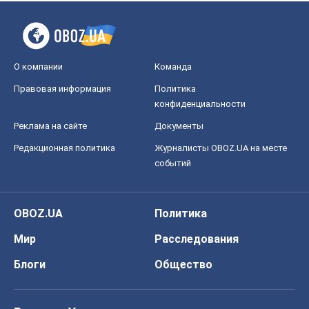
О компании
Команда
Правовая информация
Политика
конфиденциальности
Реклама на сайте
Документы
Редакционная политика
Журналисты OBOZ.UA на месте
событий
OBOZ.UA
Политика
Мир
Расследования
Блоги
Общество