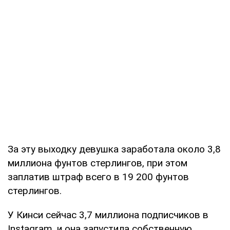
За эту выходку девушка заработала около 3,8
миллиона фунтов стерлингов, при этом
заплатив штраф всего в 19 200 фунтов
стерлингов.
У Кинси сейчас 3,7 миллиона подписчиков в
Instagram, и она запустила собственную