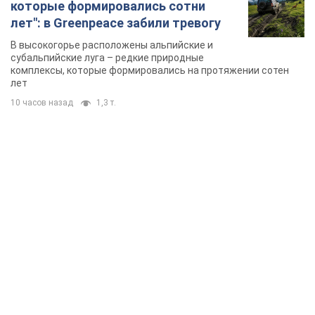
которые формировались сотни
лет": в Greenpeace забили тревогу
В высокогорье расположены альпийские и
субальпийские луга – редкие природные
комплексы, которые формировались на протяжении сотен
лет
10 часов назад
1,3 т.