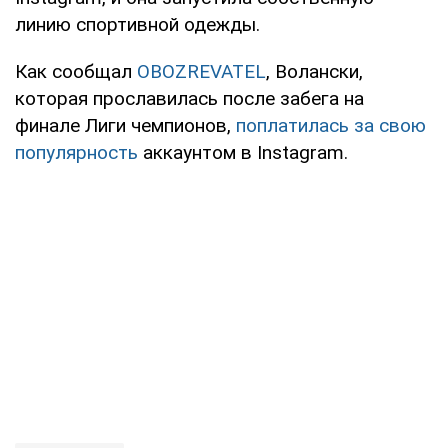
линию спортивной одежды.
Как сообщал
OBOZREVATEL
, Волански,
которая прославилась после забега на
финале Лиги чемпионов,
поплатилась за свою
популярность
аккаунтом в Instagram.