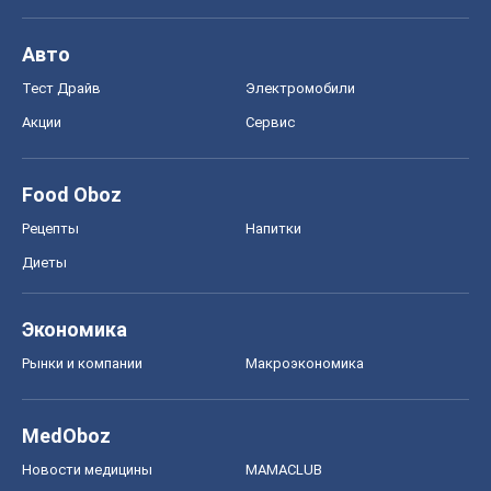
Авто
Тест Драйв
Электромобили
Акции
Сервис
Food Oboz
Рецепты
Напитки
Диеты
Экономика
Рынки и компании
Mакроэкономика
MedOboz
Новости медицины
MAMACLUB