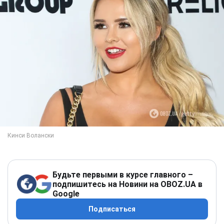
Будьте первыми в курсе главного –
подпишитесь на Новини на OBOZ.UA в
Google
Подписаться