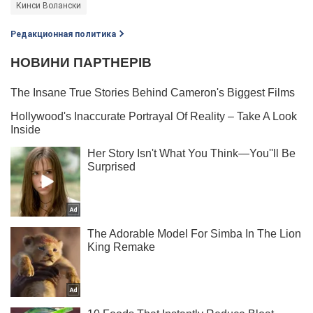
Кинси Волански
Редакционная политика