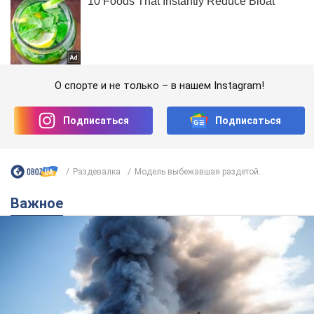
О спорте и не только – в нашем Instagram!
Подписаться
Подписаться
Раздевалка
Модель выбежавшая раздетой...
Важное