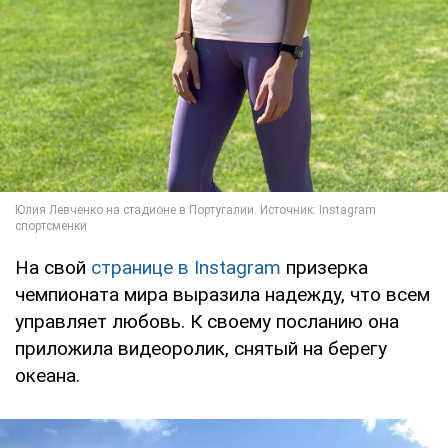
На свой
странице в Instagram
призерка
чемпионата мира выразила надежду, что всем
управляет любовь. К своему посланию она
приложила видеоролик, снятый на берегу
океана.