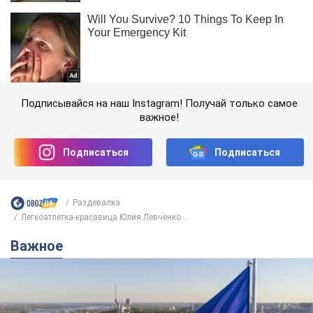
Подписывайся на наш Instagram! Получай только самое
важное!
Подписаться
Подписаться
Раздевалка
Легкоатлетка-красавица Юлия Левченко...
Важное