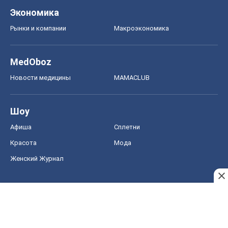
Экономика
Рынки и компании
Mакроэкономика
MedOboz
Новости медицины
MAMACLUB
Шоу
Афиша
Сплетни
Красота
Мода
Женский Журнал