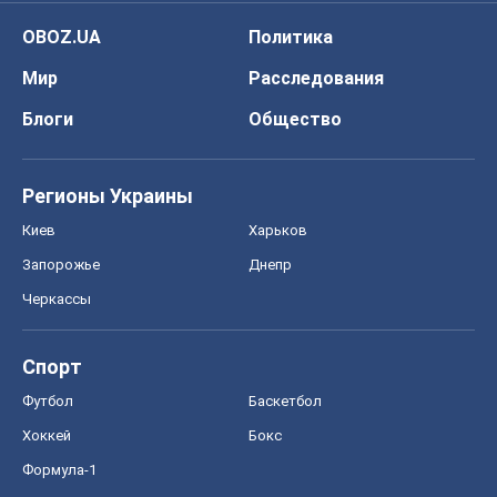
OBOZ.UA
Политика
Мир
Расследования
Блоги
Общество
Регионы Украины
Киев
Харьков
Запорожье
Днепр
Черкассы
Спорт
Футбол
Баскетбол
Хоккей
Бокс
Формула-1