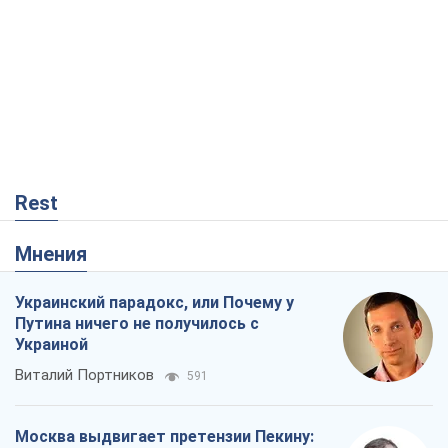
Rest
Мнения
Украинский парадокс, или Почему у
Путина ничего не получилось с
Украиной
Виталий Портников
591
Москва выдвигает претензии Пекину: