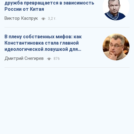
дружба превращается в зависимость
России от Китая
Виктор Каспрук
3,2 т.
В плену собственных мифов: как
Константиновка стала главной
идеологической ловушкой для
российских оккупантов
Дмитрий Снегирев
876