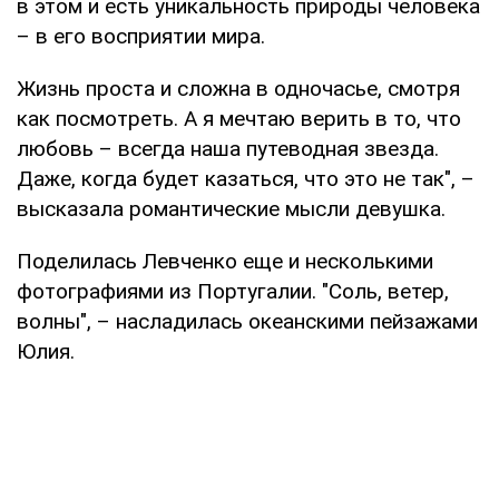
в этом и есть уникальность природы человека
– в его восприятии мира.
Жизнь проста и сложна в одночасье, смотря
как посмотреть. А я мечтаю верить в то, что
любовь – всегда наша путеводная звезда.
Даже, когда будет казаться, что это не так", –
высказала романтические мысли девушка.
Поделилась Левченко еще и несколькими
фотографиями из Португалии. "Соль, ветер,
волны", – насладилась океанскими пейзажами
Юлия.