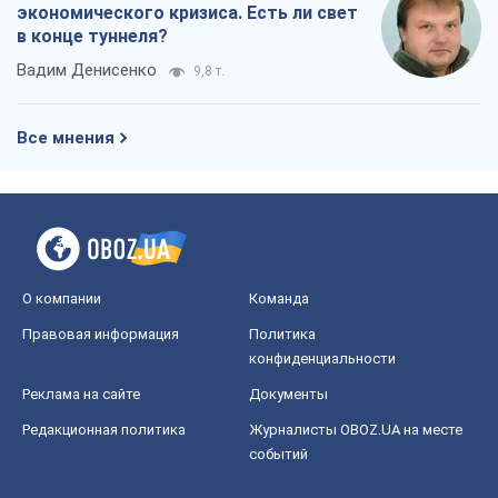
экономического кризиса. Есть ли свет
в конце туннеля?
Вадим Денисенко
9,8 т.
Все мнения
О компании
Команда
Правовая информация
Политика
конфиденциальности
Реклама на сайте
Документы
Редакционная политика
Журналисты OBOZ.UA на месте
событий