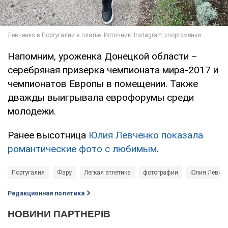
Напомним, уроженка Донецкой области –
серебряная призерка чемпионата мира-2017 и
чемпионатов Европы в помещении. Также
дважды выигрывала еврофорумы среди
молодежи.
Ранее высотница
Юлия Левченко показала
романтические фото с любимым
.
Португалия
Фару
Легкая атлетика
фотографии
Юлия Левче
Редакционная политика