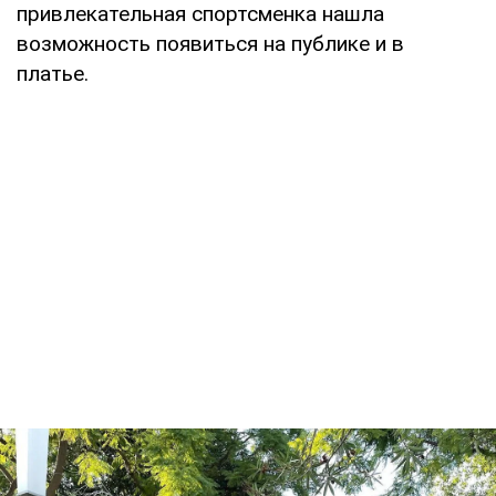
привлекательная спортсменка нашла
возможность появиться на публике и в
платье.