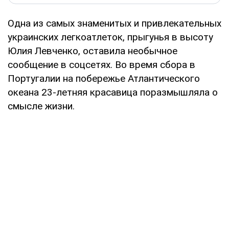
Одна из самых знаменитых и привлекательных
украинских легкоатлеток, прыгунья в высоту
Юлия Левченко, оставила необычное
сообщение в соцсетях. Во время сбора в
Португалии на побережье Атлантического
океана 23-летняя красавица поразмышляла о
смысле жизни.