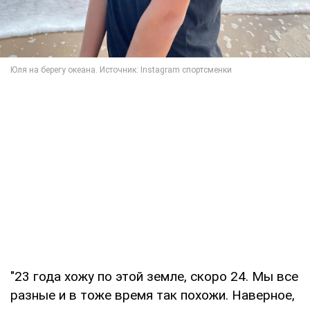
"23 года хожу по этой земле, скоро 24. Мы все
разные и в тоже время так похожи. Наверное,