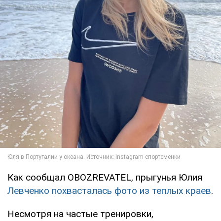
Как сообщал OBOZREVATEL, прыгунья Юлия
Левченко похвасталась фото из теплых краев
.
Несмотря на частые тренировки,