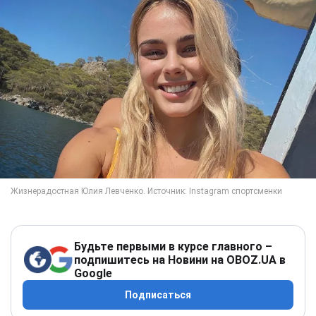
Будьте первыми в курсе главного –
подпишитесь на Новини на OBOZ.UA в
Google
Подписаться