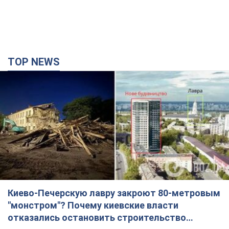
TOP NEWS
Киево-Печерскую лавру закроют 80-метровым
"монстром"? Почему киевские власти
отказались остановить строительство