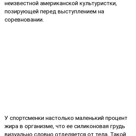
неизвестной американской культуристки,
позирующей перед выступлением на
соревновании.
У спортсменки настолько маленький процент
жира в организме, что ее силиконовая грудь
визуально словно отделяется от тела. Такой