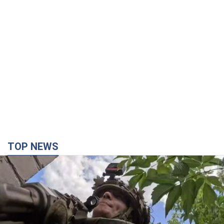
TOP NEWS