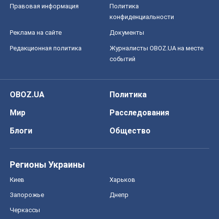
Правовая информация
Политика
конфиденциальности
Реклама на сайте
Документы
Редакционная политика
Журналисты OBOZ.UA на месте
событий
OBOZ.UA
Политика
Мир
Расследования
Блоги
Общество
Регионы Украины
Киев
Харьков
Запорожье
Днепр
Черкассы