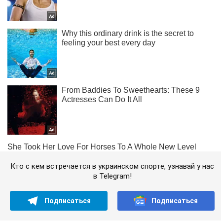
Кто с кем встречается в украинском спорте, узнавай у нас
в Telegram!
Подписаться
Подписаться