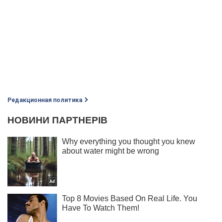
Редакционная политика