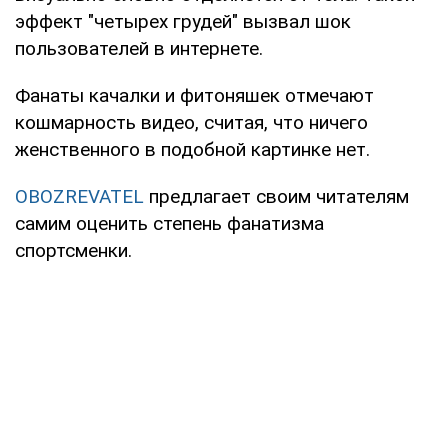
эффект "четырех грудей" вызвал шок
пользователей в интернете.
Фанаты качалки и фитоняшек отмечают
кошмарность видео, считая, что ничего
женственного в подобной картинке нет.
OBOZREVATEL
предлагает своим читателям
самим оценить степень фанатизма
спортсменки.