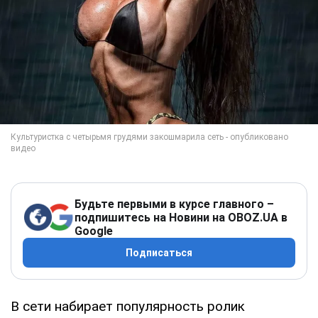
Будьте первыми в курсе главного –
подпишитесь на Новини на OBOZ.UA в
Google
Подписаться
В сети набирает популярность ролик