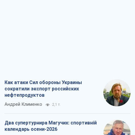
Как атаки Сил обороны Украины
сократили экспорт российских
нефтепродуктов
Андрей Клименко
2,1 т.
Два супертурнира Магучих: спортивній
календарь осени-2026