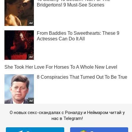
О новых секс-скандалах с Роналду и Неймаром читай у
нас в Telegram!