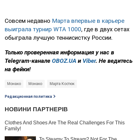
Совсем недавно
Марта впервые в карьере
выиграла турнир WTA 1000
, где в двух сетах
обыграла лучшую теннисистку России.
Только
проверенная информация у нас в
Telegram-канале
OBOZ.UA
и
Viber
. Не ведитесь
на фейки!
Монако
Монако
Марта Костюк
Редакционная политика