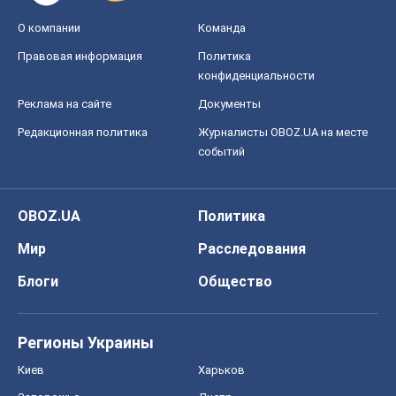
О компании
Команда
Правовая информация
Политика
конфиденциальности
Реклама на сайте
Документы
Редакционная политика
Журналисты OBOZ.UA на месте
событий
OBOZ.UA
Политика
Мир
Расследования
Блоги
Общество
Регионы Украины
Киев
Харьков