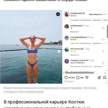
В профессиональной карьере Костюк