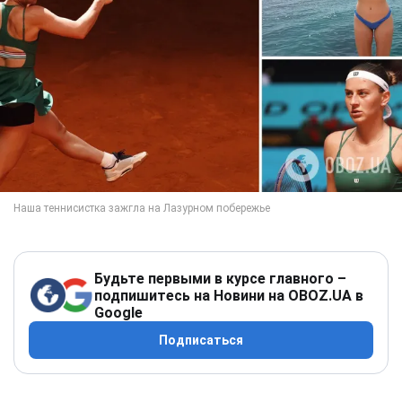
Будьте первыми в курсе главного –
подпишитесь на Новини на OBOZ.UA в
Google
Подписаться