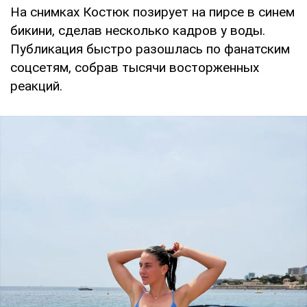
На снимках Костюк позирует на пирсе в синем
бикини, сделав несколько кадров у воды.
Публикация быстро разошлась по фанатским
соцсетям, собрав тысячи восторженных
реакций.