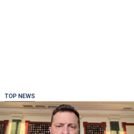
TOP NEWS