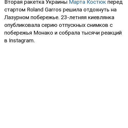
Вторая ракетка Украины
Марта Костюк
перед
стартом Roland Garros решила отдохнуть на
Лазурном побережье. 23-летняя киевлянка
опубликовала серию отпускных снимков с
побережья Монако и собрала тысячи реакций
в Instagram.