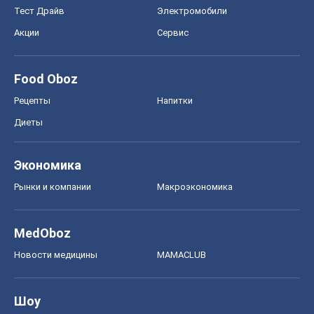
Тест Драйв
Электромобили
Акции
Сервис
Food Oboz
Рецепты
Напитки
Диеты
Экономика
Рынки и компании
Mакроэкономика
MedOboz
Новости медицины
MAMACLUB
Шоу