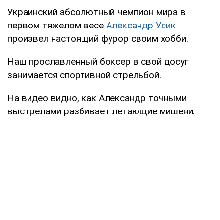
Украинский абсолютный чемпион мира в
первом тяжелом весе
Александр Усик
произвел настоящий фурор своим хобби.
Наш прославленный боксер в свой досуг
занимается спортивной стрельбой.
На видео видно, как Александр точными
выстрелами разбивает летающие мишени.