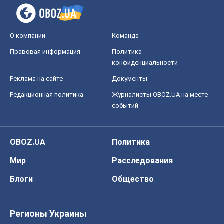
О компании
Команда
Правовая информация
Политика
конфиденциальности
Реклама на сайте
Документы
Редакционная политика
Журналисты OBOZ.UA на месте
событий
OBOZ.UA
Политика
Мир
Расследования
Блоги
Общество
Регионы Украины