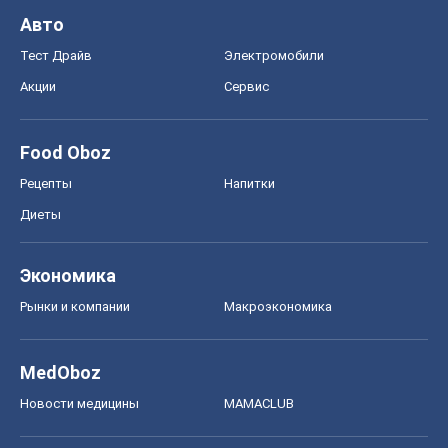
Авто
Тест Драйв
Электромобили
Акции
Сервис
Food Oboz
Рецепты
Напитки
Диеты
Экономика
Рынки и компании
Mакроэкономика
MedOboz
Новости медицины
MAMACLUB