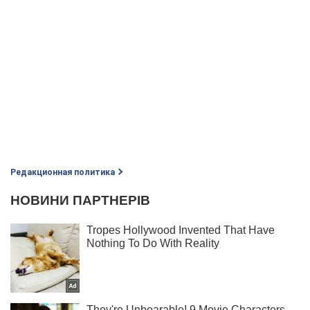
Редакционная политика