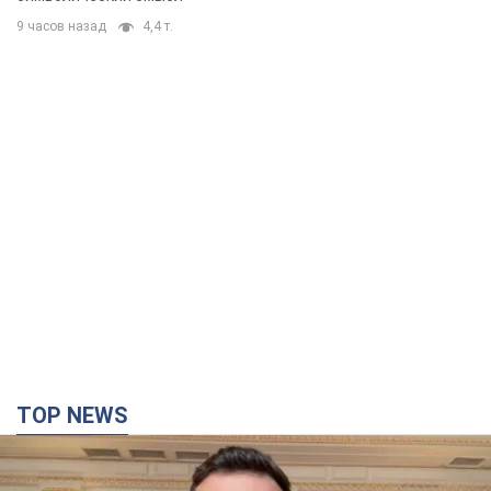
9 часов назад
4,4 т.
TOP NEWS