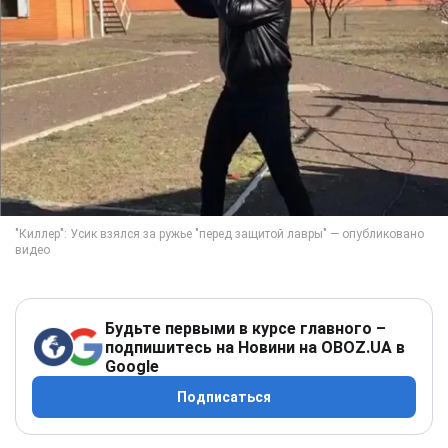
Будьте первыми в курсе главного –
подпишитесь на Новини на OBOZ.UA в
Google
Подписаться