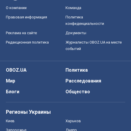
О компании
Команда
Правовая информация
Политика
конфиденциальности
Реклама на сайте
Документы
Редакционная политика
Журналисты OBOZ.UA на месте
событий
OBOZ.UA
Политика
Мир
Расследования
Блоги
Общество
Регионы Украины
Киев
Харьков
Запорожье
Днепр