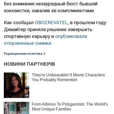
без внимания незаурядный бюст бывшей
хоккеистки, завалив ее комплиментами.
Как сообщал
OBOZREVATEL
, в прошлом году
Демайтер приняла решение завершить
спортивную карьеру и
опубликовала
откровенные снимки.
Редакционная политика