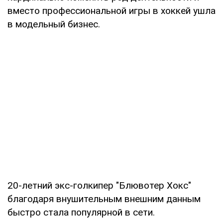
вместо профессиональной игры в хоккей ушла
в модельный бизнес.
20-летний экс-голкипер "Блювотер Хокс"
благодаря внушительным внешним данным
быстро стала популярной в сети.