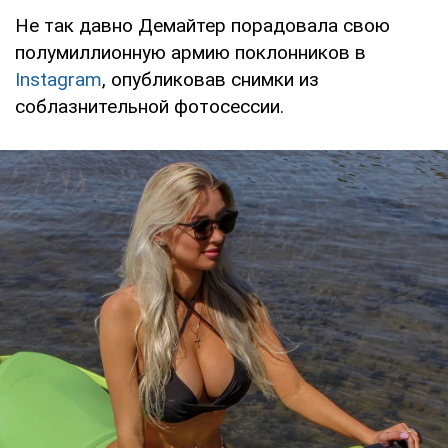
Не так давно Демайтер порадовала свою
полумиллионную армию поклонников в
Instagram
, опубликовав снимки из
соблазнительной фотосессии.