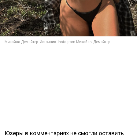
Юзеры в комментариях не смогли оставить