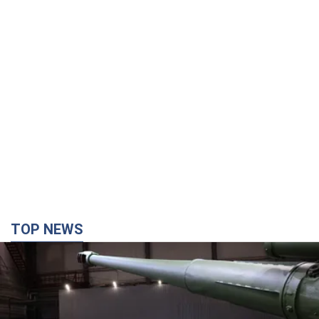
TOP NEWS