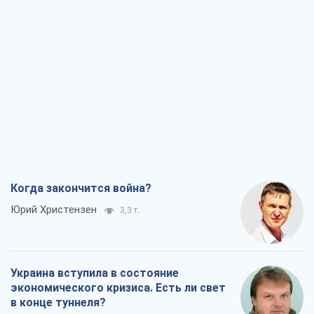
Когда закончится война?
Юрий Христензен
3,3 т.
Украина вступила в состояние
экономического кризиса. Есть ли свет
в конце туннеля?