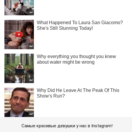
Самые красивые девушки у нас в Instagram!