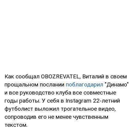
Как сообщал OBOZREVATEL, Виталий в своем
прощальном послании
поблагодарил
"Динамо"
и все руководство клуба все совместные
годы работы. У себя в Instagram 22-летний
футболист выложил трогательное видео,
сопроводив его не менее чувственным
текстом.