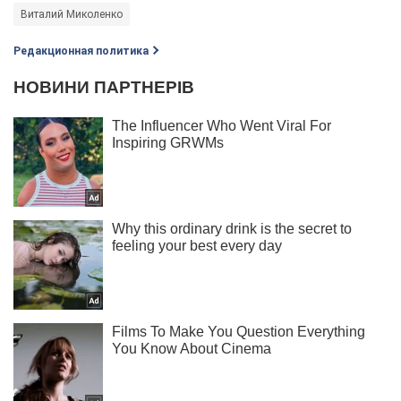
Виталий Миколенко
Редакционная политика