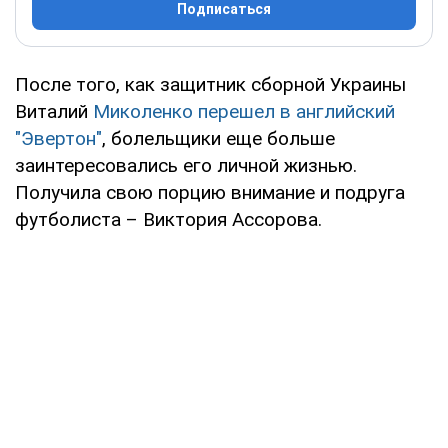
Подписаться
После того, как защитник сборной Украины
Виталий
Миколенко перешел в английский
"Эвертон"
, болельщики еще больше
заинтересовались его личной жизнью.
Получила свою порцию внимание и подруга
футболиста – Виктория Ассорова.