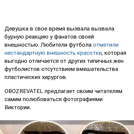
Девушка в свое время вызвала вызвала
бурную реакцию у фанатов своей
внешностью. Любители футбола
отметили
нестандартную внешность красотки
, которая
выгодно отличается от других типичных жен
футболистов отсутствием вмешательства
пластических хирургов.
OBOZREVATEL предлагает своим читателям
самим полюбоваться фотографиями
Виктории.