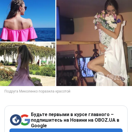
Будьте первыми в курсе главного –
подпишитесь на Новини на OBOZ.UA в
Google