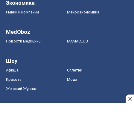
Экономика
Рынки и компании
Mакроэкономика
MedOboz
Новости медицины
MAMACLUB
Шоу
Афиша
Сплетни
Красота
Мода
Женский Журнал