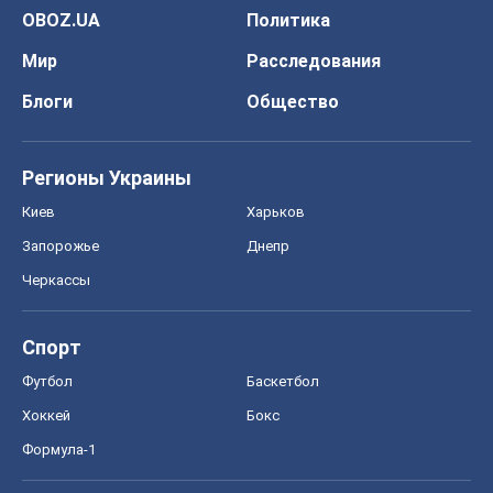
OBOZ.UA
Политика
Мир
Расследования
Блоги
Общество
Регионы Украины
Киев
Харьков
Запорожье
Днепр
Черкассы
Спорт
Футбол
Баскетбол
Хоккей
Бокс
Формула-1