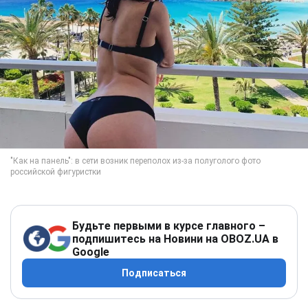
Будьте первыми в курсе главного –
подпишитесь на Новини на OBOZ.UA в
Google
Подписаться