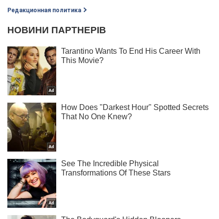
Редакционная политика