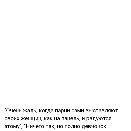
"Очень жаль, когда парни сами выставляют
своих женщин, как на панель, и радуются
этому", "Ничего так, но полно девчонок