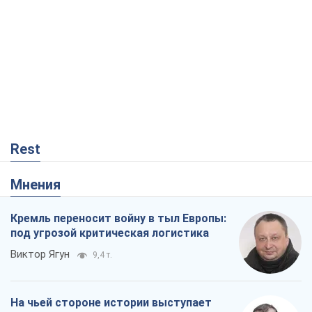
Rest
Мнения
Кремль переносит войну в тыл Европы:
под угрозой критическая логистика
Виктор Ягун
9,4 т.
На чьей стороне истории выступает