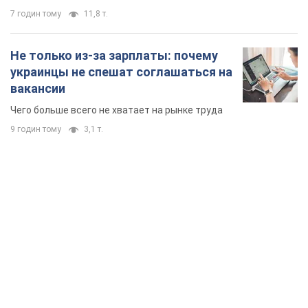
7 годин тому
11,8 т.
Не только из-за зарплаты: почему
украинцы не спешат соглашаться на
вакансии
Чего больше всего не хватает на рынке труда
9 годин тому
3,1 т.