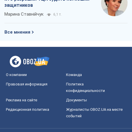
защитников
Марина Ставнійчук
6,1 т.
Все мнения
О компании
Команда
Правовая информация
Политика
конфиденциальности
Реклама на сайте
Документы
Редакционная политика
Журналисты OBOZ.UA на месте
событий