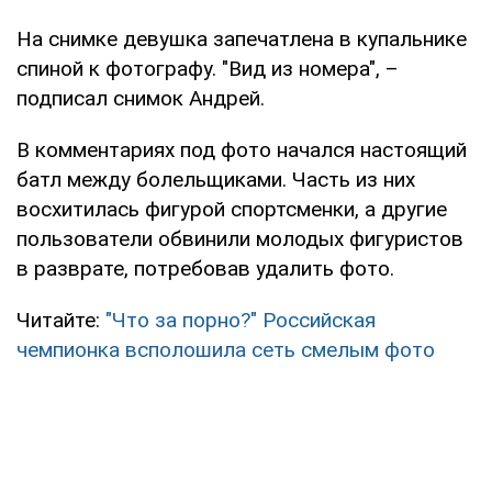
На снимке девушка запечатлена в купальнике
спиной к фотографу. "Вид из номера", –
подписал снимок Андрей.
В комментариях под фото начался настоящий
батл между болельщиками. Часть из них
восхитилась фигурой спортсменки, а другие
пользователи обвинили молодых фигуристов
в разврате, потребовав удалить фото.
Читайте:
"Что за порно?" Российская
чемпионка всполошила сеть смелым фото