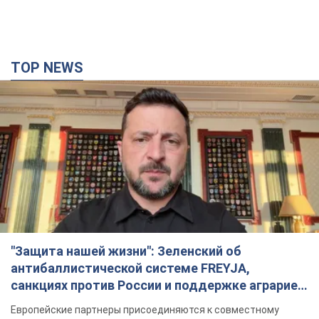
TOP NEWS
"Защита нашей жизни": Зеленский об
антибаллистической системе FREYJA,
санкциях против России и поддержке аграриев.
Видео
Европейские партнеры присоединяются к совместному