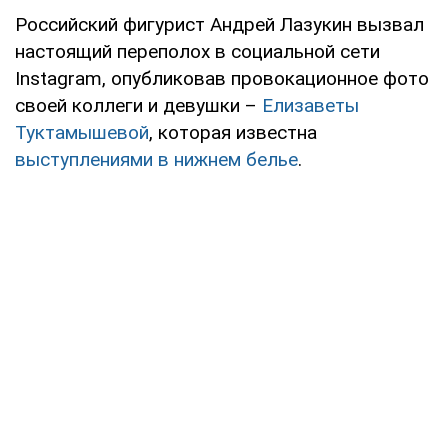
Российский фигурист Андрей Лазукин вызвал
настоящий переполох в социальной сети
Instagram, опубликовав провокационное фото
своей коллеги и девушки –
Елизаветы
Туктамышевой
, которая известна
выступлениями в нижнем белье
.