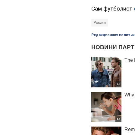
Сам футболист
Россия
Редакционная политик