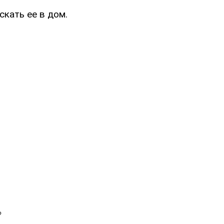
скать ее в дом.