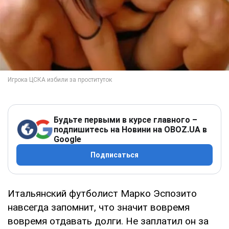
Будьте первыми в курсе главного –
подпишитесь на Новини на OBOZ.UA в
Google
Подписаться
Итальянский футболист Марко Эспозито
навсегда запомнит, что значит вовремя
вовремя отдавать долги. Не заплатил он за