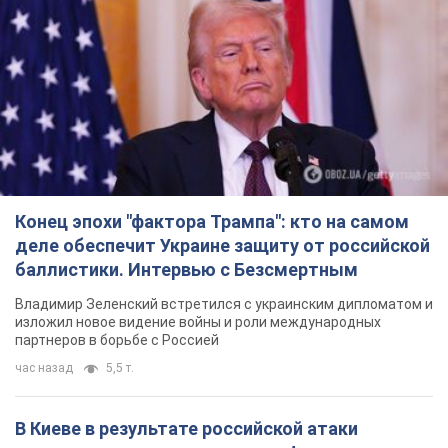
Конец эпохи "фактора Трампа": кто на самом
деле обеспечит Украине защиту от российской
баллистики. Интервью с Безсмертным
Владимир Зеленский встретился с украинским дипломатом и
изложил новое видение войны и роли международных
партнеров в борьбе с Россией
час назад
5,5 т.
В Киеве в результате российской атаки