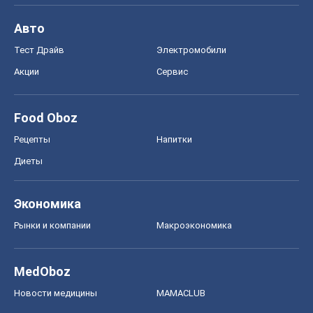
Авто
Тест Драйв
Электромобили
Акции
Сервис
Food Oboz
Рецепты
Напитки
Диеты
Экономика
Рынки и компании
Mакроэкономика
MedOboz
Новости медицины
MAMACLUB