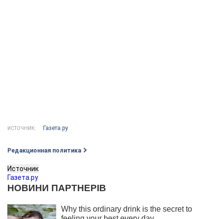
Газета.ру
ИСТОЧНИК:
Редакционная политика
Источник
Газета.ру