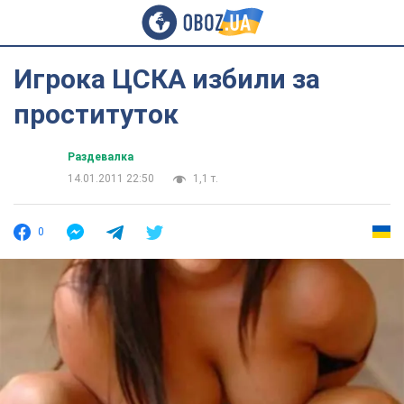
Игрока ЦСКА избили за
проституток
Раздевалка
14.01.2011 22:50
1,1 т.
0