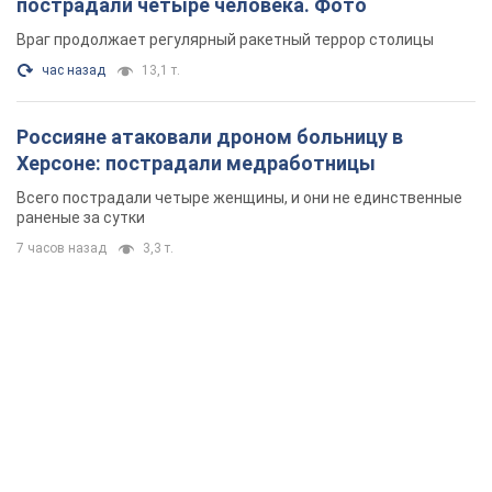
пострадали четыре человека. Фото
Враг продолжает регулярный ракетный террор столицы
час назад
13,1 т.
Россияне атаковали дроном больницу в
Херсоне: пострадали медработницы
Всего пострадали четыре женщины, и они не единственные
раненые за сутки
7 часов назад
3,3 т.