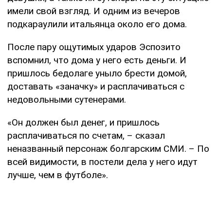
имели свой взгляд. И одним из вечеров
подкараулили итальянца около его дома.
После пару ощутимых ударов Эспозито
вспомнил, что дома у него есть деньги. И
пришлось бедолаге уныло брести домой,
доставать «заначку» и расплачиваться с
недовольными сутенерами.
«Он должен был денег, и пришлось
расплачиваться по счетам, – сказал
неназванный персонаж болгарским СМИ. – По
всей видимости, в постели дела у него идут
лучше, чем в футболе».