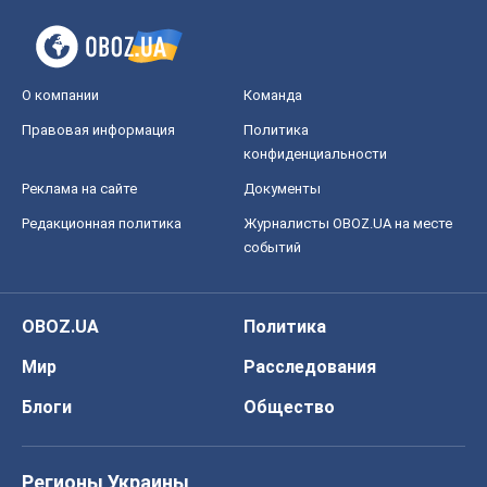
О компании
Команда
Правовая информация
Политика
конфиденциальности
Реклама на сайте
Документы
Редакционная политика
Журналисты OBOZ.UA на месте
событий
OBOZ.UA
Политика
Мир
Расследования
Блоги
Общество
Регионы Украины