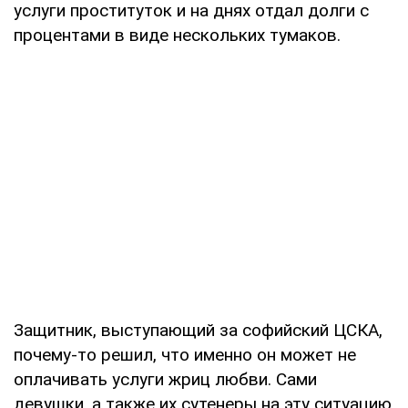
услуги проституток и на днях отдал долги с
процентами в виде нескольких тумаков.
Защитник, выступающий за софийский ЦСКА,
почему-то решил, что именно он может не
оплачивать услуги жриц любви. Сами
девушки, а также их сутенеры на эту ситуацию