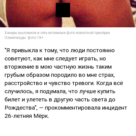
"Я привыкла к тому, что люди постоянно
советуют, как мне следует играть, но
вторжение в мою частную жизнь таким
грубым образом породило во мне страх,
расстройство и чувство тревоги. Когда всё
случилось, я подумала, что лучше купить
билет и улететь в другую часть света до
Рождества", — прокомментировала инцидент
26-летняя Мёрк.