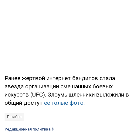
Ранее жертвой интернет бандитов стала
звезда организации смешанных боевых
искусств (UFC). Злоумышленники выложили в
общий доступ
ее голые фото.
Гандбол
Редакционная политика