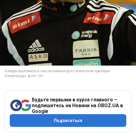
Будьте первыми в курсе главного –
подпишитесь на Новини на OBOZ.UA в
Google
Подписаться