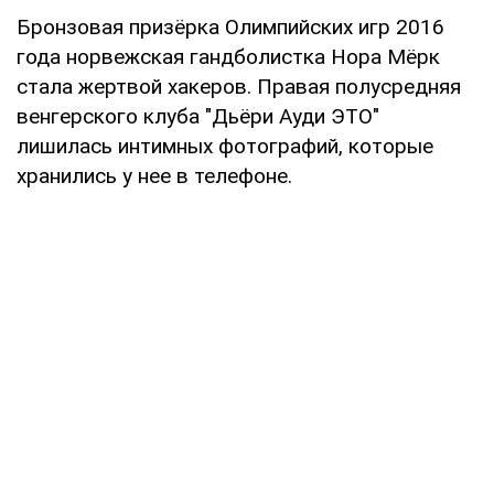
Бронзовая призёрка Олимпийских игр 2016
года норвежская гандболистка Нора Мёрк
стала жертвой хакеров. Правая полусредняя
венгерского клуба "Дьёри Ауди ЭТО"
лишилась интимных фотографий, которые
хранились у нее в телефоне.