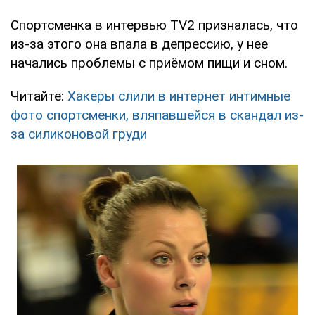
Спортсменка в интервью TV2 призналась, что
из-за этого она впала в депрессию, у нее
начались проблемы с приёмом пищи и сном.
Читайте:
Хакеры слили в интернет интимные
фото спортсменки, вляпавшейся в скандал из-
за силиконовой груди