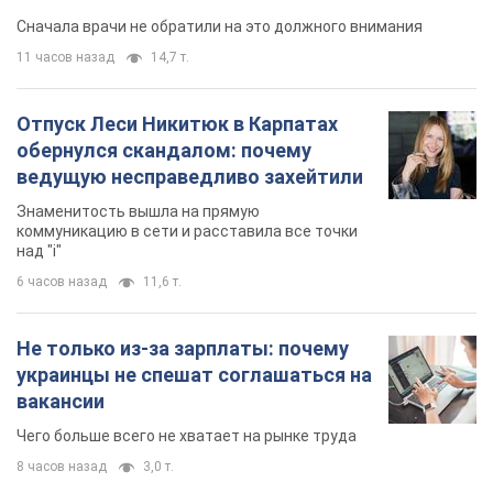
Не только из-за зарплаты: почему
украинцы не спешат соглашаться на
вакансии
Чего больше всего не хватает на рынке труда
8 часов назад
3,0 т.