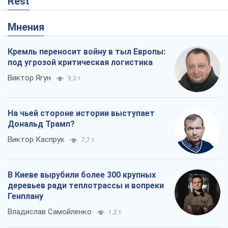
В Киеве вырубили более 300 крупных
деревьев ради теплотрассы и вопреки
Генплану
Владислав Самойленко
1,2 т.