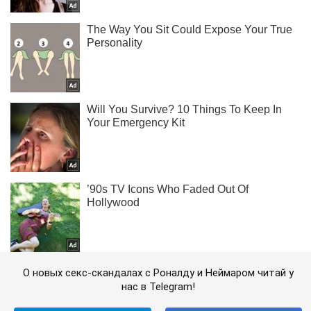
О новых секс-скандалах с Роналду и Неймаром читай у
нас в Telegram!