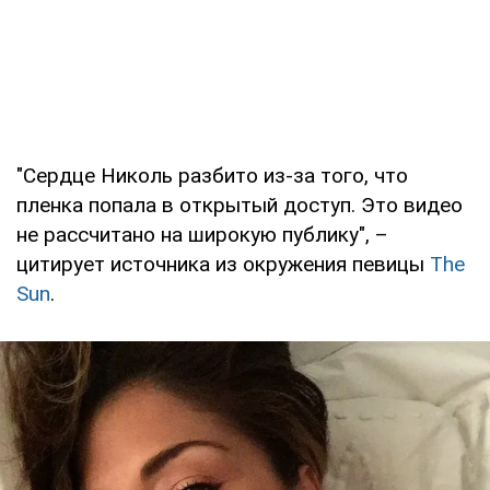
"Сердце Николь разбито из-за того, что
пленка попала в открытый доступ. Это видео
не рассчитано на широкую публику", –
цитирует источника из окружения певицы
The
Sun
.