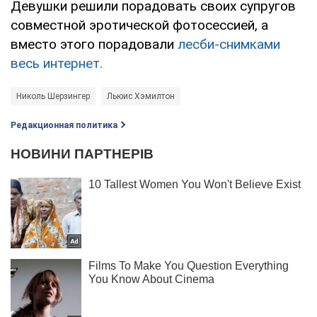
Девушки решили порадовать своих супругов
совместной эротической фотосессией, а
вместо этого порадовали
лесби-снимками
весь интернет.
Николь Шерзингер
Льюис Хэмилтон
Редакционная политика