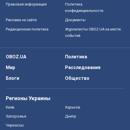
Правовая информация
Политика
конфиденциальности
Реклама на сайте
Документы
Редакционная политика
Журналисты OBOZ.UA на месте
событий
OBOZ.UA
Политика
Мир
Расследования
Блоги
Общество
Регионы Украины
Киев
Харьков
Запорожье
Днепр
Черкассы