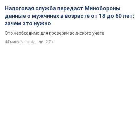
Налоговая служба передаст Минобороны
данные о мужчинах в возрасте от 18 до 60 лет:
зачем это нужно
Это необходимо для проверки воинского учета
44 минуты назад
2,7 т.