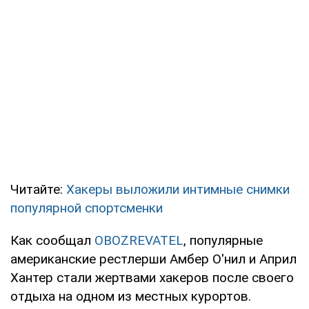
Читайте:
Хакеры выложили интимные снимки
популярной спортсменки
Как сообщал
OBOZREVATEL
, популярные
американские рестлерши Амбер О'нил и Април
Хантер стали жертвами хакеров после своего
отдыха на одном из местных курортов.