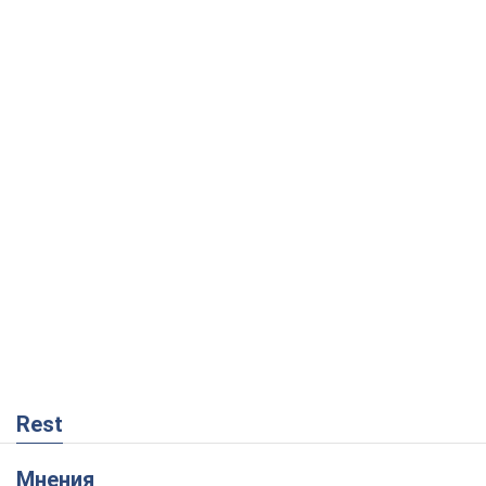
Rest
Мнения