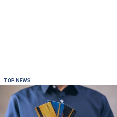
TOP NEWS