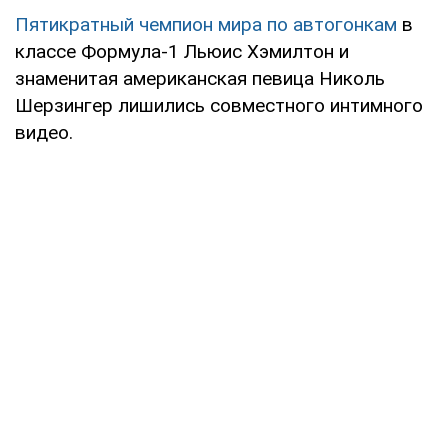
Пятикратный чемпион мира по автогонкам
в
классе Формула-1 Льюис Хэмилтон и
знаменитая американская певица Николь
Шерзингер лишились совместного интимного
видео.