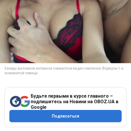
Будьте первыми в курсе главного –
подпишитесь на Новини на OBOZ.UA в
Google
Подписаться