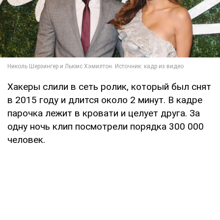
Хакеры слили в сеть ролик, который был снят
в 2015 году и длится около 2 минут. В кадре
парочка лежит в кровати и целует друга. За
одну ночь клип посмотрели порядка 300 000
человек.