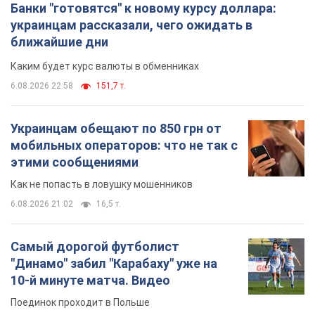
TOP NEWS