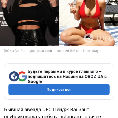
Будьте первыми в курсе главного –
подпишитесь на Новини на OBOZ.UA в
Google
Подписаться
Бывшая звезда UFC Пейдж ВанЗант
опубликовала у себя в Instagram горячее