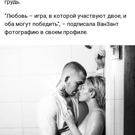
грудь.
"Любовь – игра, в которой участвуют двое, и
оба могут победить", – подписала ВанЗант
фотографию в своем профиле.