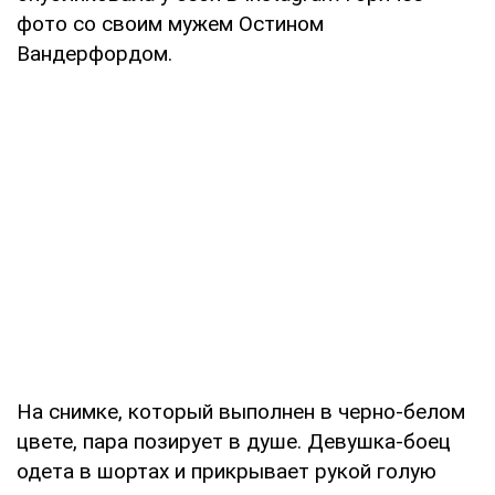
фото со своим мужем Остином
Вандерфордом.
На снимке, который выполнен в черно-белом
цвете, пара позирует в душе. Девушка-боец
одета в шортах и прикрывает рукой голую