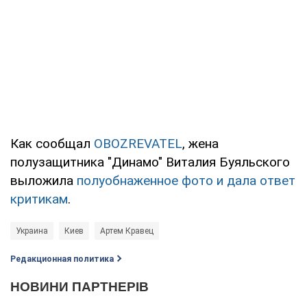
Как сообщал
OBOZREVATEL
, жена
полузащитника "Динамо" Виталия Буяльского
выложила
полуобнаженное фото и дала ответ
критикам
.
Украина
Киев
Артем Кравец
Редакционная политика