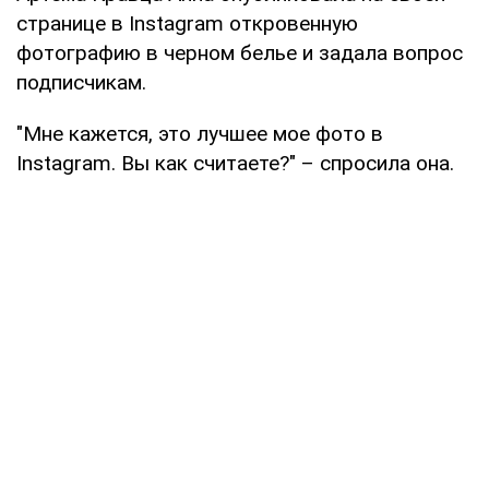
странице в Instagram откровенную
фотографию в черном белье и задала вопрос
подписчикам.
"Мне кажется, это лучшее мое фото в
Instagram. Вы как считаете?" – спросила она.