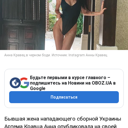
Будьте первыми в курсе главного –
подпишитесь на Новини на OBOZ.UA в
Google
Подписаться
Бывшая жена нападающего сборной Украины
Артема Кравца Анна опубликовала на своей