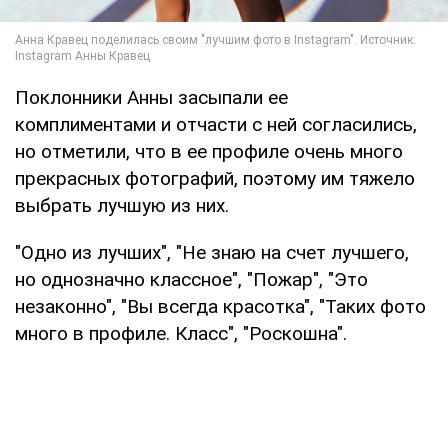
Поклонники Анны засыпали ее
комплиментами и отчасти с ней согласились,
но отметили, что в ее профиле очень много
прекрасных фотографий, поэтому им тяжело
выбрать лучшую из них.
"Одно из лучших", "Не знаю на счет лучшего,
но однозначно классное", "Пожар", "Это
незаконно", "Вы всегда красотка", "Таких фото
много в профиле. Класс", "Роскошна".