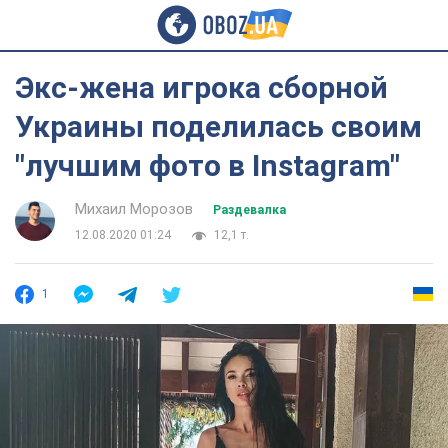
Экс-жена игрока сборной
Украины поделилась своим
"лучшим фото в Instagram"
Михаил Морозов
Раздевалка
12.08.2020 01:24
12,1 т.
1