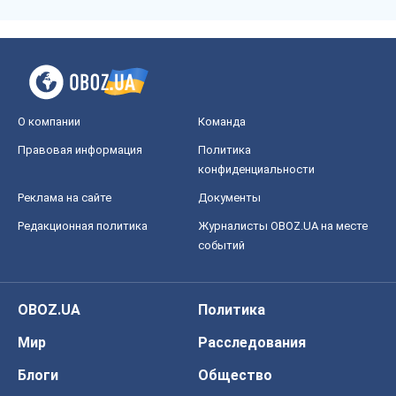
О компании
Команда
Правовая информация
Политика
конфиденциальности
Реклама на сайте
Документы
Редакционная политика
Журналисты OBOZ.UA на месте
событий
OBOZ.UA
Политика
Мир
Расследования
Блоги
Общество