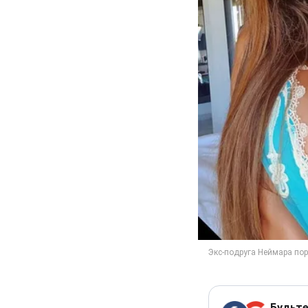
Будьте