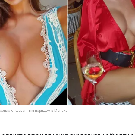
 первыми в курсе главного – подпишитесь на Новини на