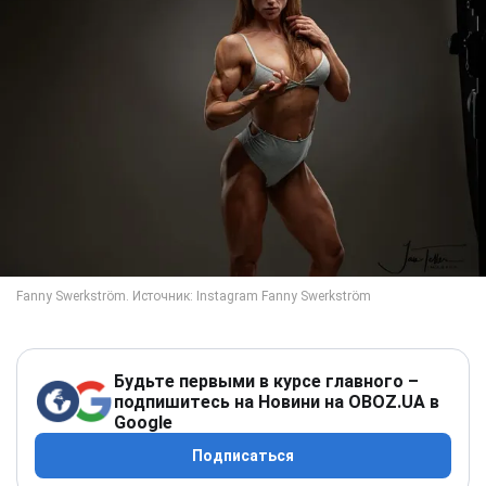
Будьте первыми в курсе главного –
подпишитесь на Новини на OBOZ.UA в
Google
Подписаться