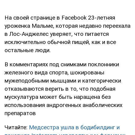
На своей странице в Facebook 23-летняя
уроженка Мальме, которая недавно переехала
в Лос-Анджелес уверяет, что питается
исключительно обычной пищей, как и все
остальные люди.
В комментариях под снимками поклонники
железного вида спорта, шокированы
мужеподобными мышцами и категорически
отказываются верить в то, что подобная
мускулатура может быть наращена без
использования андрогенных анаболических
препаратов
Читайте:
Медсестра ушла в бодибилдинг и