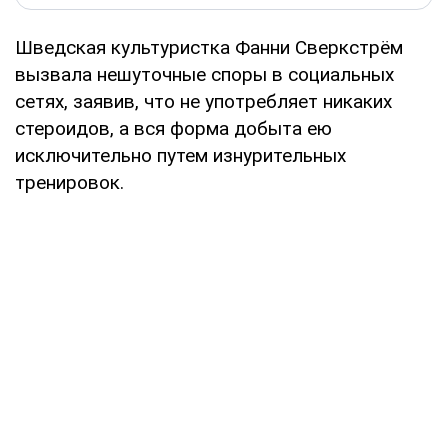
Шведская культуристка Фанни Сверкстрём
вызвала нешуточные споры в социальных
сетях, заявив, что не употребляет никаких
стероидов, а вся форма добыта ею
исключительно путем изнурительных
тренировок.