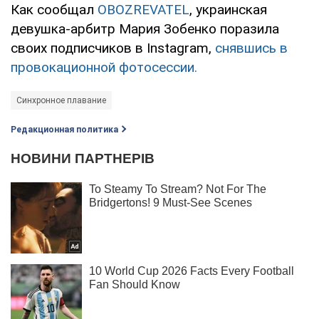
Как сообщал
OBOZREVATEL
, украинская
девушка-арбитр Мария Зобенко поразила
своих подписчиков в Instagram,
снявшись в
провокационной фотосессии.
Синхронное плавание
Редакционная политика