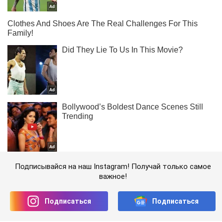
Подписывайся на наш Instagram! Получай только самое
важное!
Подписаться
Подписаться