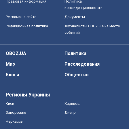
Правовая информация
Политика
конфиденциальности
Реклама на сайте
Документы
Редакционная политика
Журналисты OBOZ.UA на месте
событий
OBOZ.UA
Политика
Мир
Расследования
Блоги
Общество
Регионы Украины
Киев
Харьков
Запорожье
Днепр
Черкассы