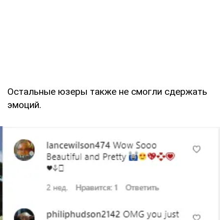
Остальные юзеры также не смогли сдержать
эмоций.