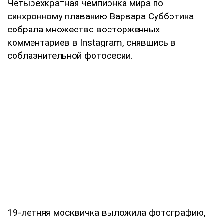
Четырехкратная чемпионка мира по
синхронному плаванию Варвара Субботина
собрала множество восторженных
комментариев в Instagram, снявшись в
соблазнительной фотосесии.
19-летняя москвичка выложила фотографию,