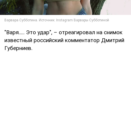
"Варя..... Это удар", – отреагировал на снимок
известный российский комментатор Дмитрий
Губерниев.