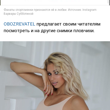
OBOZREVATEL
предлагает своим читателям
посмотреть и на другие снимки пловчихи.