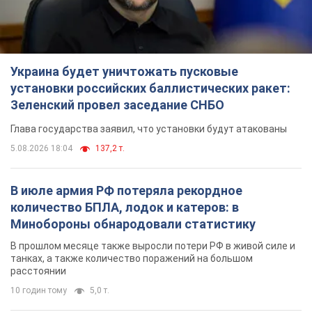
Украина будет уничтожать пусковые
установки российских баллистических ракет:
Зеленский провел заседание СНБО
Глава государства заявил, что установки будут атакованы
5.08.2026 18:04
137,2 т.
В июле армия РФ потеряла рекордное
количество БПЛА, лодок и катеров: в
Минобороны обнародовали статистику
В прошлом месяце также выросли потери РФ в живой силе и
танках, а также количество поражений на большом
расстоянии
10 годин тому
5,0 т.