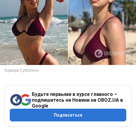
Будьте первыми в курсе главного –
подпишитесь на Новини на OBOZ.UA в
Google
Подписаться