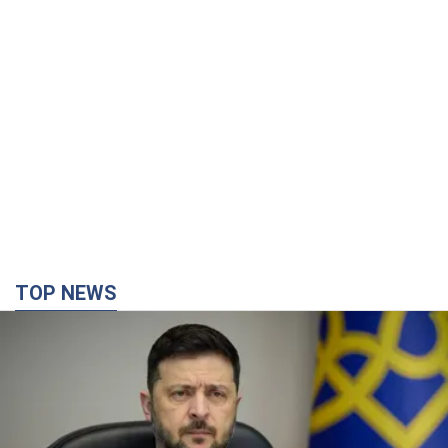
TOP NEWS