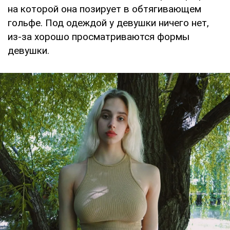
на которой она позирует в обтягивающем
гольфе. Под одеждой у девушки ничего нет,
из-за хорошо просматриваются формы
девушки.