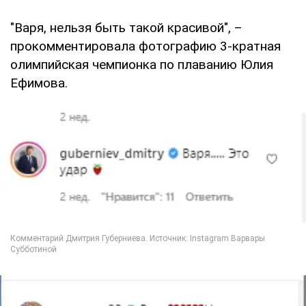
"Варя, нельзя быть такой красивой", –
прокомментировала фотографию 3-кратная
олимпийская чемпионка по плаванию Юлия
Ефимова.