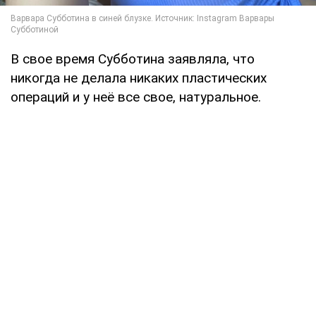
В свое время Субботина заявляла, что
никогда не делала никаких пластических
операций и у неё все свое, натуральное.