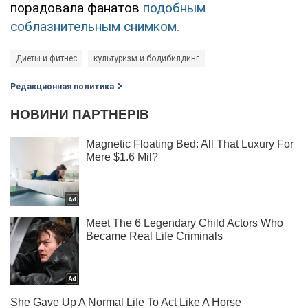
порадовала фанатов
подобным
соблазнительным снимком.
Диеты и фитнес
культуризм и бодибилдинг
Редакционная политика