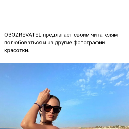
OBOZREVATEL предлагает своим читателям
полюбоваться и на другие фотографии
красотки.