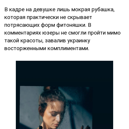
В кадре на девушке лишь мокрая рубашка,
которая практически не скрывает
потрясающих форм фитоняшки. В
комментариях юзеры не смогли пройти мимо
такой красоты, завалив украинку
восторженными комплиментами.