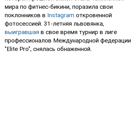
мира по фитнес-бикини, поразила свои
поклонников в
Instagram
откровенной
фотосессией. 31-летняя львовянка,
выигравшая
в свое время турнир в лиге
профессионалов Международной федерации
"Elite Pro", снялась обнаженной.