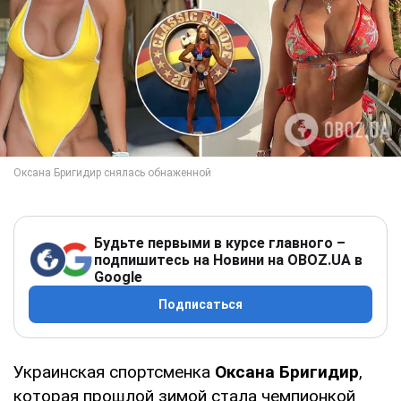
Будьте первыми в курсе главного –
подпишитесь на Новини на OBOZ.UA в
Google
Подписаться
Украинская спортсменка
Оксана Бригидир
,
которая прошлой зимой стала чемпионкой