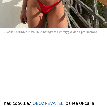
Как сообщал
OBOZREVATEL
, ранее Оксана