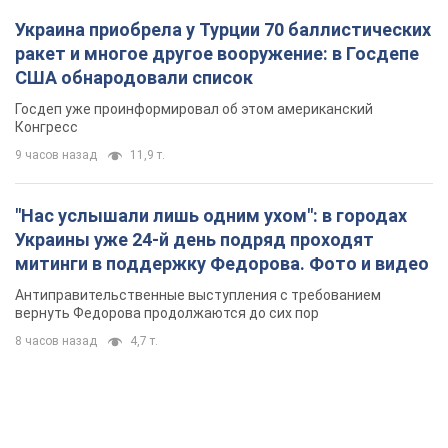
Антиправительственные выступления с требованием
вернуть Федорова продолжаются до сих пор
8 часов назад
4,7 т.