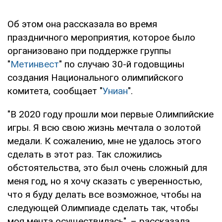
Об этом она рассказала во время
праздничного мероприятия, которое было
организовано при поддержке группы
"
Метинвест
" по случаю 30-й годовщины
создания Национального олимпийского
комитета, сообщает "
Униан
".
"В 2020 году прошли мои первые Олимпийские
игры. Я всю свою жизнь мечтала о золотой
медали. К сожалению, мне не удалось этого
сделать в этот раз. Так сложились
обстоятельства, это был очень сложный для
меня год, но я хочу сказать с уверенностью,
что я буду делать все возможное, чтобы на
следующей Олимпиаде сделать так, чтобы
моя мечта осуществилась", – рассказала