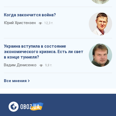
Когда закончится война?
Юрий Христензен
12,3 т.
Украина вступила в состояние
экономического кризиса. Есть ли свет
в конце туннеля?
Вадим Денисенко
9,8 т.
Все мнения