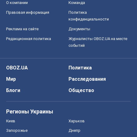
О компании
Команда
Правовая информация
Политика
конфиденциальности
Реклама на сайте
Документы
Редакционная политика
Журналисты OBOZ.UA на месте
событий
OBOZ.UA
Политика
Мир
Расследования
Блоги
Общество
Регионы Украины
Киев
Харьков
Запорожье
Днепр