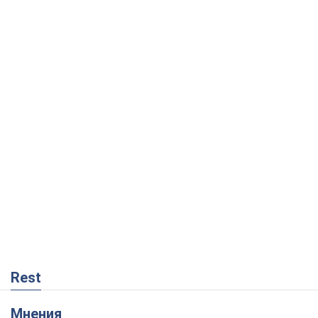
Rest
Мнения