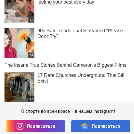
О спорте во всей красе – в нашем Instagram!
Подписаться
Подписаться