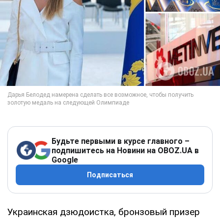
Будьте первыми в курсе главного –
подпишитесь на Новини на OBOZ.UA в
Google
Подписаться
Украинская дзюдоистка, бронзовый призер