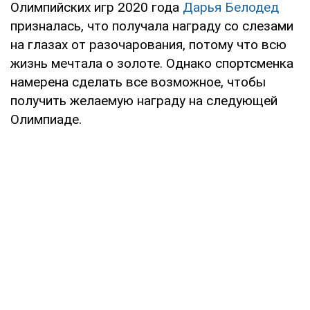
Олимпийских игр 2020 года
Дарья Белодед
призналась, что получала награду со слезами
на глазах от разочарования, потому что всю
жизнь мечтала о золоте. Однако спортсменка
намерена сделать все возможное, чтобы
получить желаемую награду на следующей
Олимпиаде.