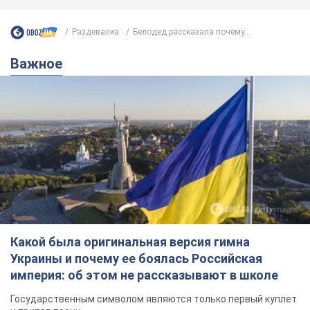
Раздевалка
Белодед рассказала почему...
Важное
Какой была оригинальная версия гимна
Украины и почему ее боялась Российская
империя: об этом не рассказывают в школе
Государственным символом являются только первый куплет