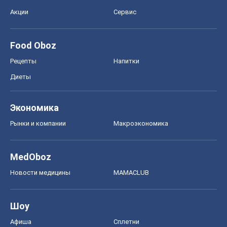
Акции
Сервис
Food Oboz
Рецепты
Напитки
Диеты
Экономика
Рынки и компании
Mакроэкономика
MedOboz
Новости медицины
MAMACLUB
Шоу
Афиша
Сплетни