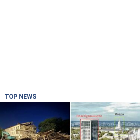
TOP NEWS