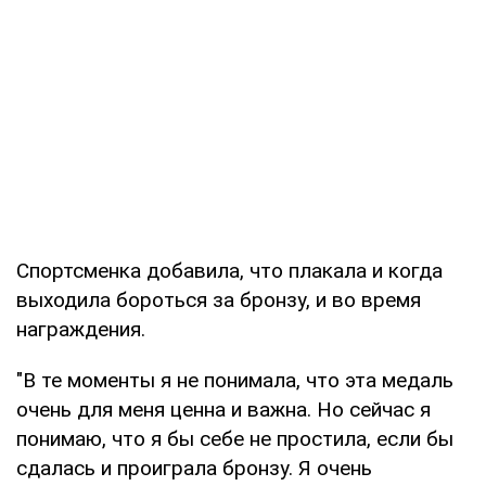
Спортсменка добавила, что плакала и когда
выходила бороться за бронзу, и во время
награждения.
"В те моменты я не понимала, что эта медаль
очень для меня ценна и важна. Но сейчас я
понимаю, что я бы себе не простила, если бы
сдалась и проиграла бронзу. Я очень