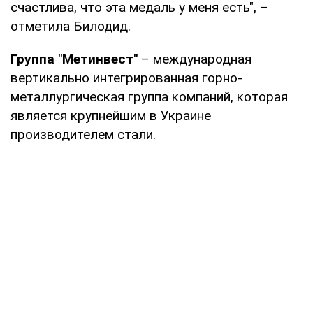
счастлива, что эта медаль у меня есть", –
отметила Билодид.
Группа "Метинвест"
– международная
вертикально интегрированная горно-
металлургическая группа компаний, которая
является крупнейшим в Украине
производителем стали.