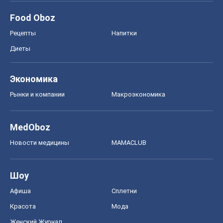
Новости медицины
MAMACLUB
Шоу
Афиша
Сплетни
Красота
Мода
Женский Журнал