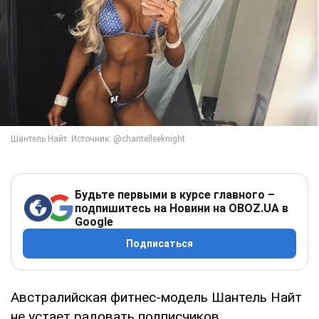
Будьте первыми в курсе главного –
подпишитесь на Новини на OBOZ.UA в
Google
Подписаться
Австралийская фитнес-модель Шантель Найт
не устает радовать подписчиков