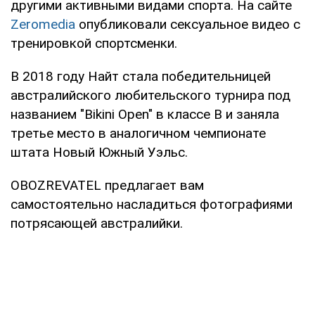
другими активными видами спорта. На сайте
Zeromedia
опубликовали сексуальное видео с
тренировкой спортсменки.
В 2018 году Найт стала победительницей
австралийского любительского турнира под
названием "Bikini Open" в классе B и заняла
третье место в аналогичном чемпионате
штата Новый Южный Уэльс.
OBOZREVATEL предлагает вам
самостоятельно насладиться фотографиями
потрясающей австралийки.