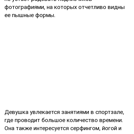
фотографиями, на которых отчетливо видны
ее пышные формы.
Девушка увлекается занятиями в спортзале,
где проводит большое количество времени.
Она также интересуется серфингом, йогой и