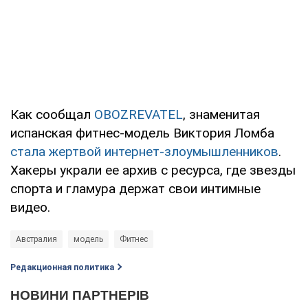
Как сообщал
OBOZREVATEL
, знаменитая
испанская фитнес-модель Виктория Ломба
стала жертвой интернет-злоумышленников
.
Хакеры украли ее архив с ресурса, где звезды
спорта и гламура держат свои интимные
видео.
Австралия
модель
Фитнес
Редакционная политика