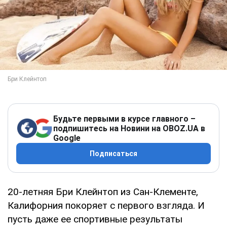
Будьте первыми в курсе главного –
подпишитесь на Новини на OBOZ.UA в
Google
Подписаться
20-летняя Бри Клейнтоп из Сан-Клементе,
Калифорния покоряет с первого взгляда. И
пусть даже ее спортивные результаты