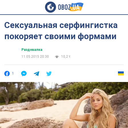
Сексуальная серфингистка
покоряет своими формами
Раздевалка
11.05.2015 20:30
10,2 т.
1