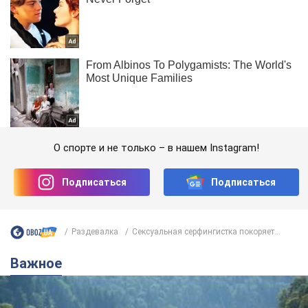
О спорте и не только – в нашем Instagram!
Подписаться
Подписаться
Раздевалка
Сексуальная серфингистка покоряет...
Важное