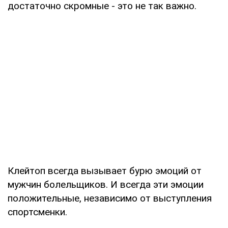
достаточно скромные - это не так важно.
Клейтоп всегда вызывает бурю эмоций от
мужчин болельщиков. И всегда эти эмоции
положительные, независимо от выступления
спортсменки.