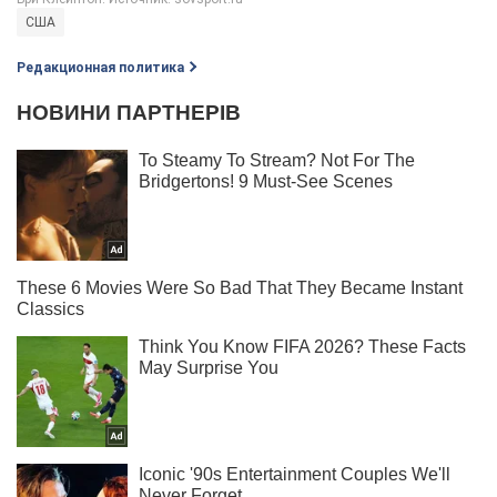
США
Редакционная политика