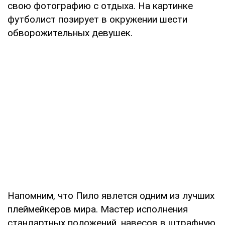
свою фотографию с отдыха. На картинке
футболист позирует в окружении шести
обворожительных девушек.
Напомним, что Пило явлется одним из лучших
плеймейкеров мира. Мастер исполнения
стандартных положений, навесов в штрафную,