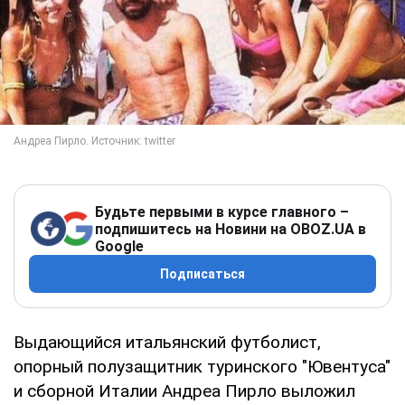
Будьте первыми в курсе главного –
подпишитесь на Новини на OBOZ.UA в
Google
Подписаться
Выдающийся итальянский футболист,
опорный полузащитник туринского "Ювентуса"
и сборной Италии Андреа Пирло выложил