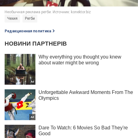
Чехия
Регби
Редакционная политика