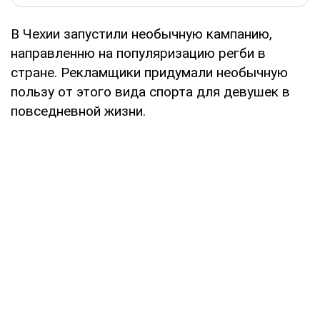
В Чехии запустили необычную кампанию,
направленню на популяризацию регби в
стране. Рекламщики придумали необычную
пользу от этого вида спорта для девушек в
повседневной жизни.