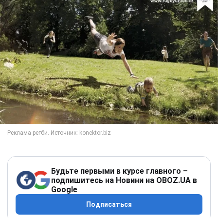
Будьте первыми в курсе главного –
подпишитесь на Новини на OBOZ.UA в
Google
Подписаться