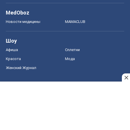
Красота
Мода
Женский Журнал