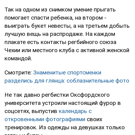
Так на одном из снимком умение прыгать
помогает спасти ребенка, на втором -
выиграть букет невесты, а на третьем добыть
лучшую вещь на распродаже. На каждом
плакате есть контакты регбийного союза
Чехии или местного клуба с активной женской
командой.
Смотрите:
Знаменитые спортсменки
разделись для глянца: соблазнительные фото
Не так давно регбистки Оксфордского
университета устроили настоящий фурор в
соцсетях, выпустив
календарь с
откровенными фотографиями
своих
тренировок. Из одежды на девушках только