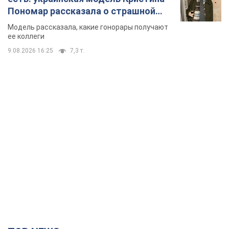
TOP NEWS