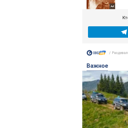
Кт
Раздевал
Важное