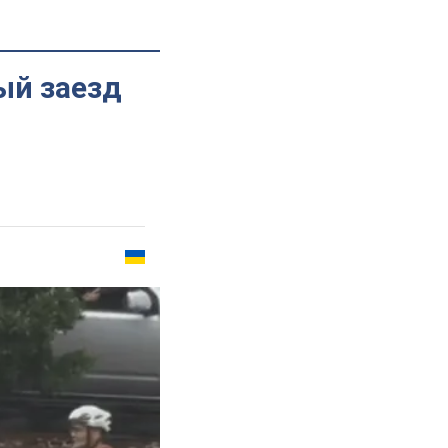
ый заезд