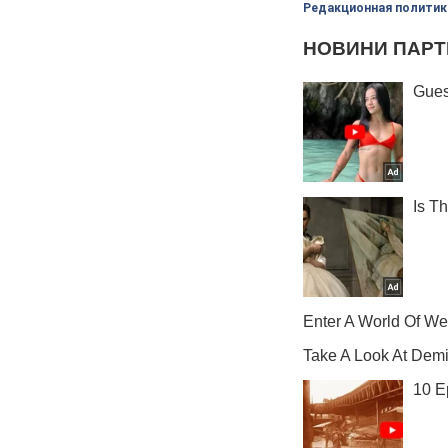
Редакционная политик