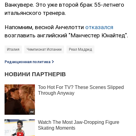
Ванкувере. Это уже второй брак 55-летнего
итальянского тренера.
Напомним, весной Анчелотти
отказался
возглавить английский "Манчестер Юнайтед".
Италия
Чемпионат Испании
Реал Мадрид
Редакционная политика