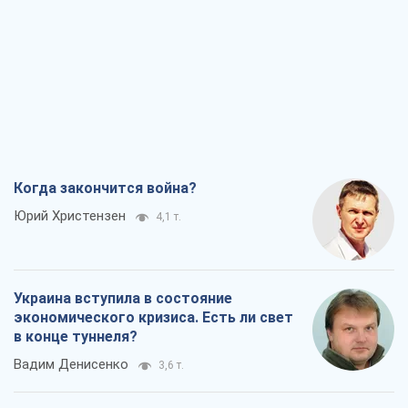
Когда закончится война?
Юрий Христензен
4,1 т.
Украина вступила в состояние
экономического кризиса. Есть ли свет
в конце туннеля?
Вадим Денисенко
3,6 т.