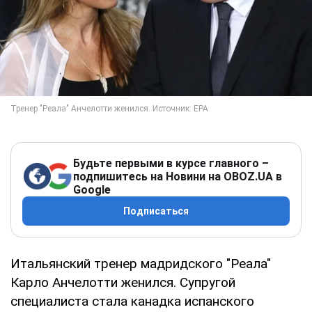
Будьте первыми в курсе главного –
подпишитесь на Новини на OBOZ.UA в
Google
Подписаться
Итальянский тренер мадридского "Реала"
Карло Анчелотти женился. Супругой
специалиста стала канадка испанского