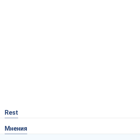
Rest
Мнения