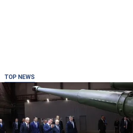
TOP NEWS