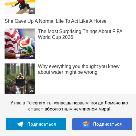
У нас в Telegram ты узнаешь первым, когда Ломаченко
станет абсолютным чемпионом мира!
Подписаться
Подписаться