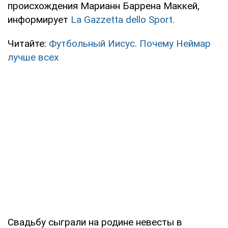
происхождения Марианн Баррена Маккей,
информирует
La Gazzetta dello Sport.
Читайте:
Футбольный Иисус. Почему Неймар
лучше всех
Свадьбу сыграли на родине невесты в