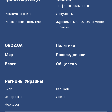
Правовая информация
Политика
конфиденциальности
Реклама на сайте
Документы
Редакционная политика
Журналисты OBOZ.UA на месте
событий
OBOZ.UA
Политика
Мир
Расследования
Блоги
Общество
Регионы Украины
Киев
Харьков
Запорожье
Днепр
Черкассы