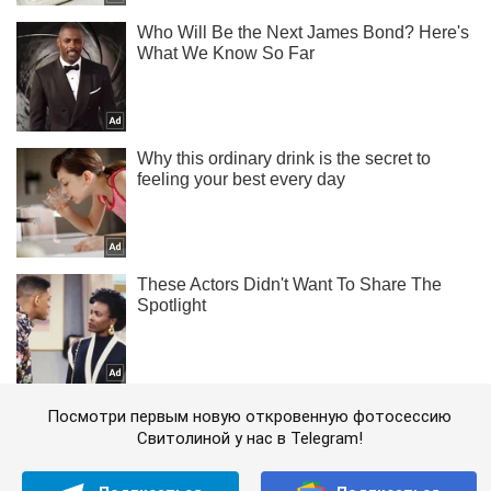
Посмотри первым новую откровенную фотосессию
Свитолиной у нас в Telegram!