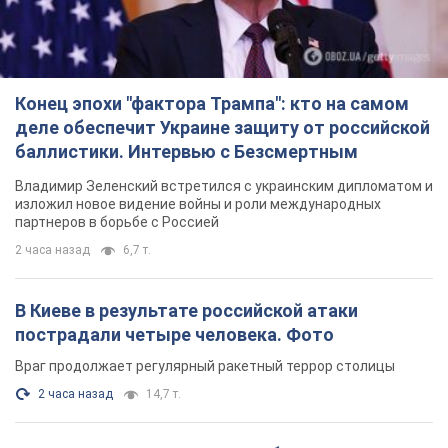
Конец эпохи "фактора Трампа": кто на самом
деле обеспечит Украине защиту от российской
баллистики. Интервью с Безсмертным
Владимир Зеленский встретился с украинским дипломатом и
изложил новое видение войны и роли международных
партнеров в борьбе с Россией
2 часа назад
6,7 т.
В Киеве в результате российской атаки
пострадали четыре человека. Фото
Враг продолжает регулярный ракетный террор столицы
2 часа назад
14,7 т.