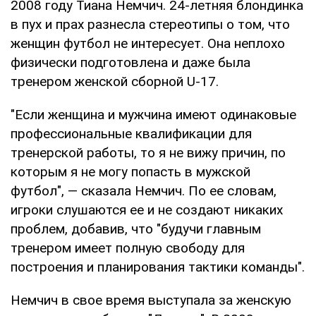
2008 году Тиана Немчич. 24-летняя блондинка
в пух и прах разнесла стереотипы о том, что
женщин футбол не интересует. Она неплохо
физически подготовлена и даже была
тренером женской сборной U-17.
"Если женщина и мужчина имеют одинаковые
профессиональные квалификации для
тренерской работы, то я не вижу причин, по
которым я не могу попасть в мужской
футбол", — сказала Немчич. По ее словам,
игроки слушаются ее и не создают никаких
проблем, добавив, что "будучи главным
тренером имеет полную свободу для
построения и планирования тактики команды".
Немчич в свое время выступала за женскую