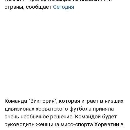
страны, сообщает
Сегодня
Команда "Виктория", которая играет в низших
дивизионах хорватского футбола приняла
очень необычное решение. Командой будет
руководить женщина мисс-спорта Хорватии в