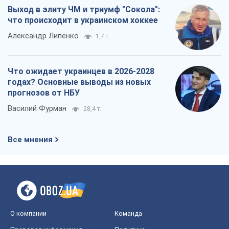
Выход в элиту ЧМ и триумф "Сокола":
что происходит в украинском хоккее
Александр Липенко
1,7 т.
Что ожидает украинцев в 2026-2028
годах? Основные выводы из новых
прогнозов от НБУ
Василий Фурман
28,4 т.
Все мнения
О компании
Команда