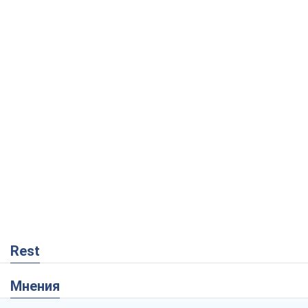
Rest
Мнения