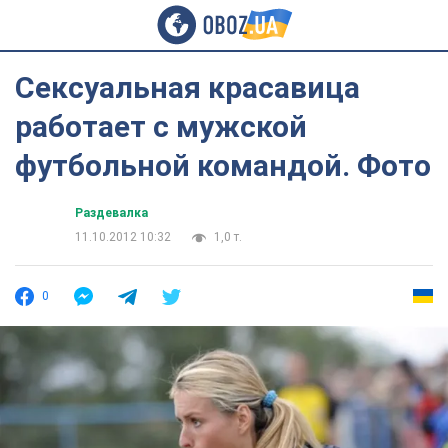
Сексуальная красавица
работает с мужской
футбольной командой. Фото
Раздевалка
11.10.2012 10:32
1,0 т.
0