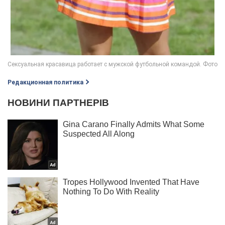
Редакционная политика