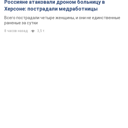
Россияне атаковали дроном больницу в
Херсоне: пострадали медработницы
Всего пострадали четыре женщины, и они не единственные
раненые за сутки
8 часов назад
3,5 т.