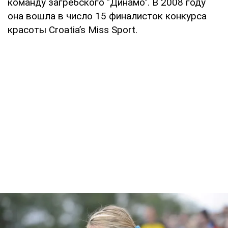
команду загребского "Динамо". В 2008 году
она вошла в число 15 финалисток конкурса
красоты Croatia’s Miss Sport.