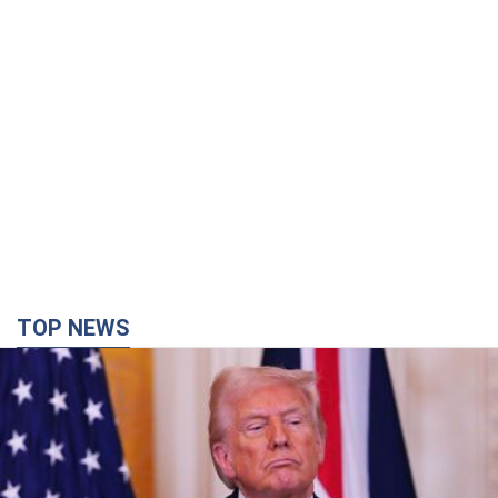
TOP NEWS