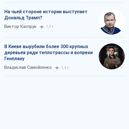
На чьей стороне истории выступает
Дональд Трамп?
Виктор Каспрук
7,7 т.
В Киеве вырубили более 300 крупных
деревьев ради теплотрассы и вопреки
Генплану
Владислав Самойленко
1,3 т.