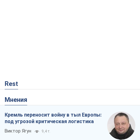
Rest
Мнения
Кремль переносит войну в тыл Европы:
под угрозой критическая логистика
Виктор Ягун
9,4 т.