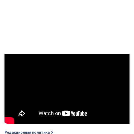
Редакционная политика