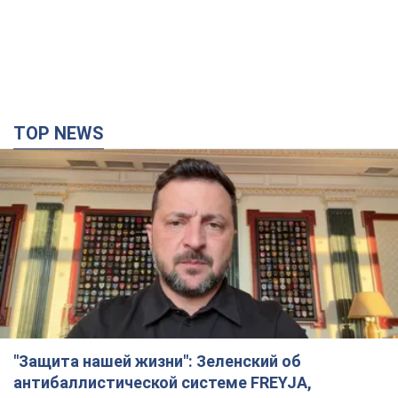
TOP NEWS
"Защита нашей жизни": Зеленский об
антибаллистической системе FREYJA,