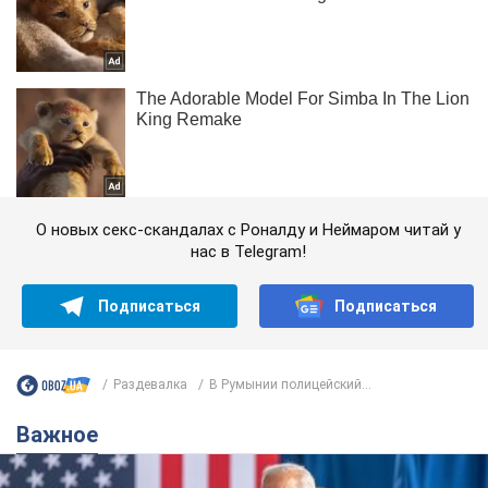
О новых секс-скандалах с Роналду и Неймаром читай у
нас в Telegram!
Подписаться
Подписаться
Раздевалка
В Румынии полицейский...
Важное