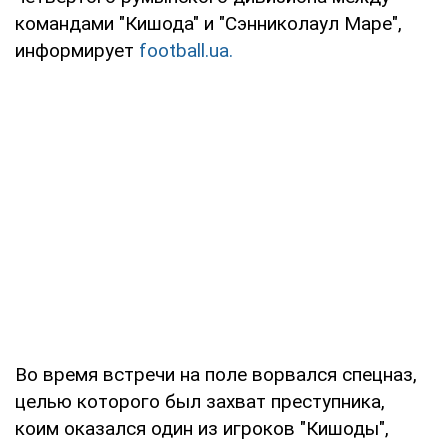
командами "Кишода" и "Сэнниколаул Маре",
информирует
football.ua.
Во время встречи на поле ворвался спецназ,
целью которого был захват преступника,
коим оказался один из игроков "Кишоды",