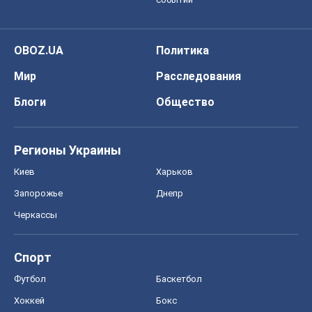
OBOZ.UA
Политика
Мир
Расследования
Блоги
Общество
Регионы Украины
Киев
Харьков
Запорожье
Днепр
Черкассы
Спорт
Футбол
Баскетбол
Хоккей
Бокс