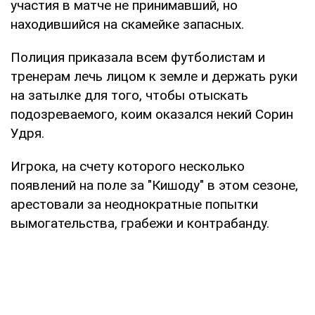
участия в матче не принимавший, но
находившийся на скамейке запасных.
Полиция приказала всем футболистам и
тренерам лечь лицом к земле и держать руки
на затылке для того, чтобы отыскать
подозреваемого, коим оказался некий Сорин
Удря.
Игрока, на счету которого несколько
появлений на поле за "Кишоду" в этом сезоне,
арестовали за неоднократные попытки
вымогательства, грабежи и контрабанду.