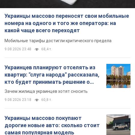
Украинцы массово переносят свои мобильные
номера на одного и того же оператора: на
какой чаще всего переходят
Мобильные тарифы достигли критического предела
9.08.2026 23:48
68,4 т.
Украинцев планируют отселять из
квартир: "слуга народа" рассказала,
кто будет принимать решение о
сносе домов
Зачем жилища украинцев хотят сносить
9.08.2026 23:18
60,8 т.
Украинцы массово покупают
дорогие новые авто: сколько стоит
самая популярная модель