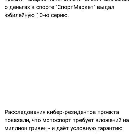
о деньгах в спорте "СпортМаркет" выдал
юбилейную 10-ю серию.
Расследования кибер-резидентов проекта
показали, что мотоспорт требует вложений на
миллион гривен - и даёт условную гарантию