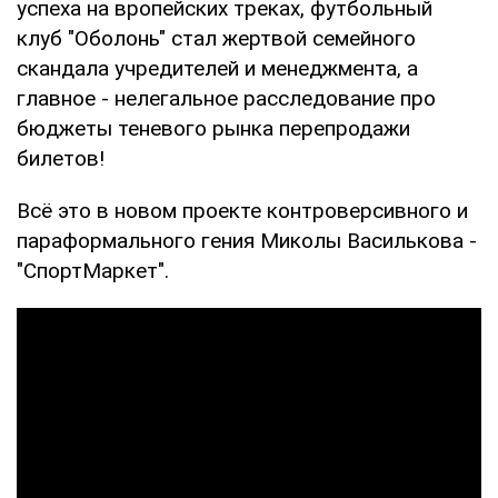
успеха на вропейских треках, футбольный
клуб "Оболонь" стал жертвой семейного
скандала учредителей и менеджмента, а
главное - нелегальное расследование про
бюджеты теневого рынка перепродажи
билетов!
Всё это в новом проекте контроверсивного и
параформального гения Миколы Василькова -
"СпортМаркет".