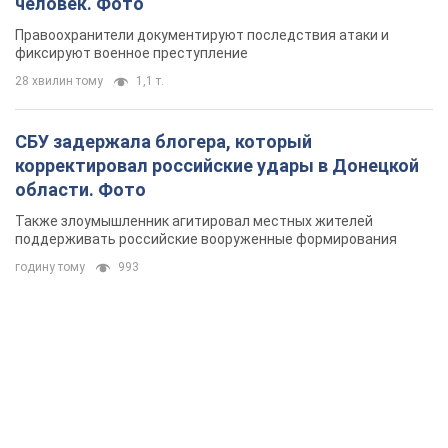
человек. Фото
Правоохранители документируют последствия атаки и
фиксируют военное преступление
28 хвилин тому
1,1 т.
СБУ задержала блогера, который
корректировал российские удары в Донецкой
области. Фото
Также злоумышленник агитировал местных жителей
поддерживать российские вооруженные формирования
годину тому
993