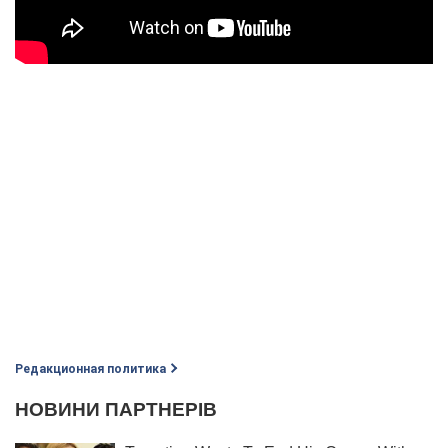
Редакционная политика