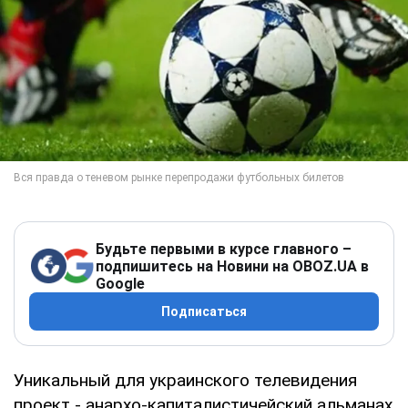
Будьте первыми в курсе главного –
подпишитесь на Новини на OBOZ.UA в
Google
Подписаться
Уникальный для украинского телевидения
проект - анархо-капиталистичейский альманах