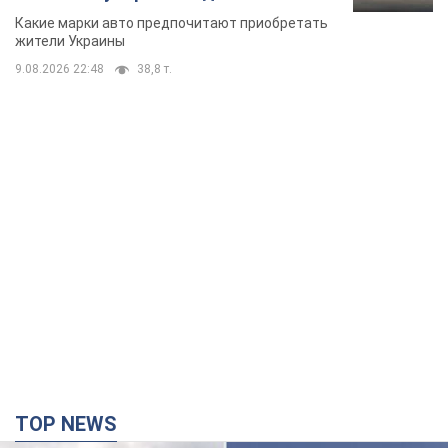
Какие марки авто предпочитают приобретать
жители Украины
9.08.2026 22:48
38,8 т.
TOP NEWS