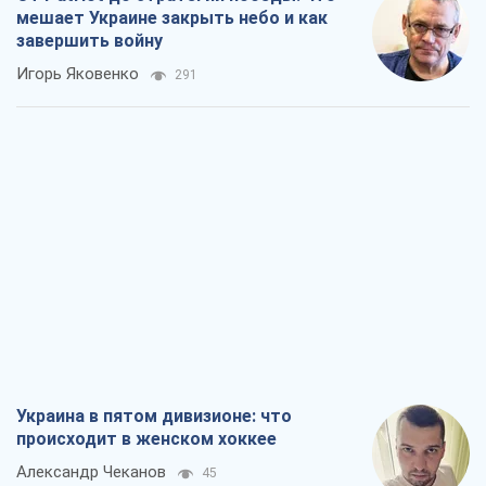
мешает Украине закрыть небо и как
завершить войну
Игорь Яковенко
291
Украина в пятом дивизионе: что
происходит в женском хоккее
Александр Чеканов
45