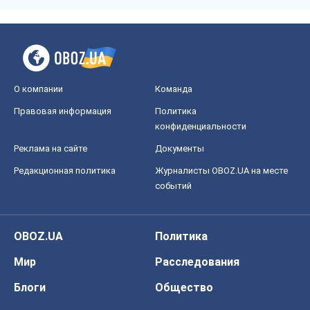
О компании
Команда
Правовая информация
Политика
конфиденциальности
Реклама на сайте
Документы
Редакционная политика
Журналисты OBOZ.UA на месте
событий
OBOZ.UA
Политика
Мир
Расследования
Блоги
Общество