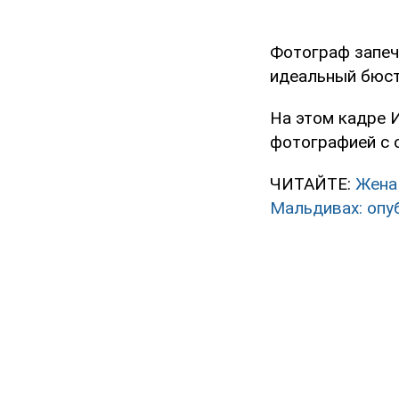
Фотограф запеч
идеальный бюст
На этом кадре 
фотографией с 
ЧИТАЙТЕ:
Жена
Мальдивах: опу