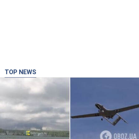
TOP NEWS