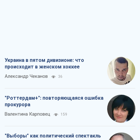
Украина в пятом дивизионе: что
происходит в женском хоккее
Александр Чеканов
36
"Роттердам+": повторяющаяся ошибка
прокурора
Валентина Карповец
159
"Выборы" как политический спектакль