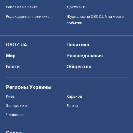
Реклама на сайте
Документы
Редакционная политика
Журналисты OBOZ.UA на месте
событий
OBOZ.UA
Политика
Мир
Расследования
Блоги
Общество
Регионы Украины
Киев
Харьков
Запорожье
Днепр
Черкассы
Спорт