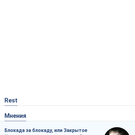
Rest
Мнения
Блокада за блокаду, или Закрытое