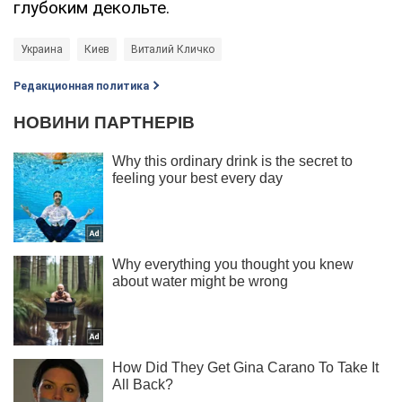
глубоким декольте.
Украина
Киев
Виталий Кличко
Редакционная политика