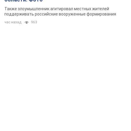
Также злоумышленник агитировал местных жителей
поддерживать российские вооруженные формирования
час назад
963