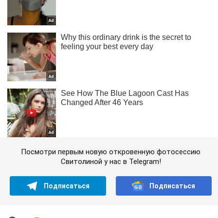
Посмотри первым новую откровенную фотосессию
Свитолиной у нас в Telegram!
Подписаться
Подписаться