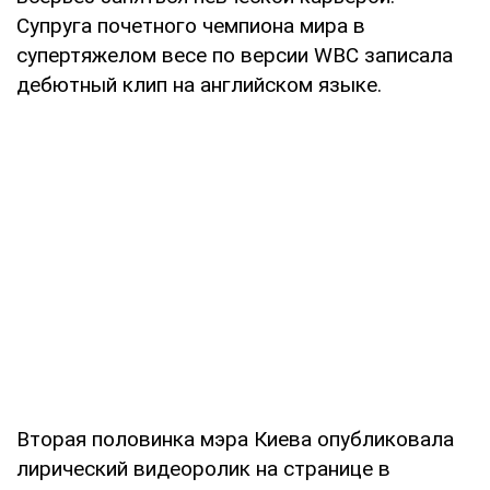
Супруга почетного чемпиона мира в
супертяжелом весе по версии WBC записала
дебютный клип на английском языке.
Вторая половинка мэра Киева опубликовала
лирический видеоролик на странице в