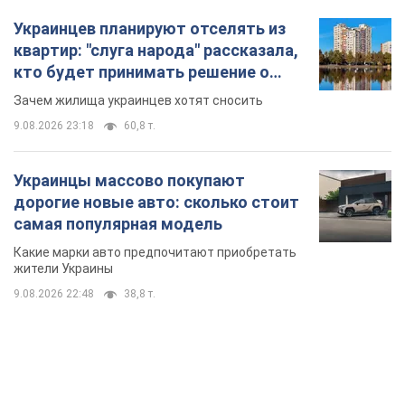
Украинцев планируют отселять из
квартир: "слуга народа" рассказала,
кто будет принимать решение о
сносе домов
Зачем жилища украинцев хотят сносить
9.08.2026 23:18
60,8 т.
Украинцы массово покупают
дорогие новые авто: сколько стоит
самая популярная модель
Какие марки авто предпочитают приобретать
жители Украины
9.08.2026 22:48
38,8 т.